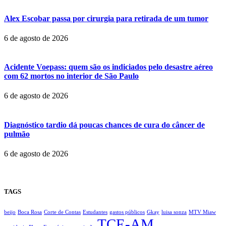
Alex Escobar passa por cirurgia para retirada de um tumor
6 de agosto de 2026
Acidente Voepass: quem são os indiciados pelo desastre aéreo
com 62 mortos no interior de São Paulo
6 de agosto de 2026
Diagnóstico tardio dá poucas chances de cura do câncer de
pulmão
6 de agosto de 2026
TAGS
beijo
Boca Rosa
Corte de Contas
Estudantes
gastos públicos
Gkay
luisa sonza
MTV Miaw
TCE-AM