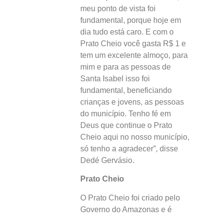
meu ponto de vista foi
fundamental, porque hoje em
dia tudo está caro. E com o
Prato Cheio você gasta R$ 1 e
tem um excelente almoço, para
mim e para as pessoas de
Santa Isabel isso foi
fundamental, beneficiando
crianças e jovens, as pessoas
do município. Tenho fé em
Deus que continue o Prato
Cheio aqui no nosso município,
só tenho a agradecer”, disse
Dedé Gervásio.
Prato Cheio
O Prato Cheio foi criado pelo
Governo do Amazonas e é