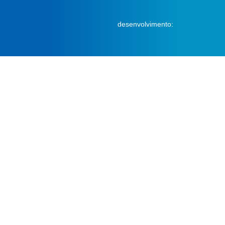
desenvolvimento: