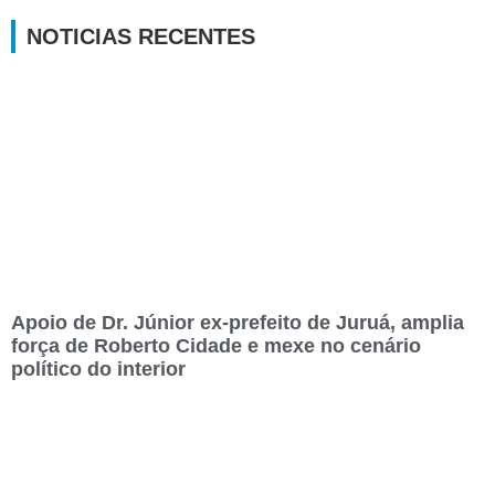
NOTICIAS RECENTES
Apoio de Dr. Júnior ex-prefeito de Juruá, amplia
força de Roberto Cidade e mexe no cenário
político do interior