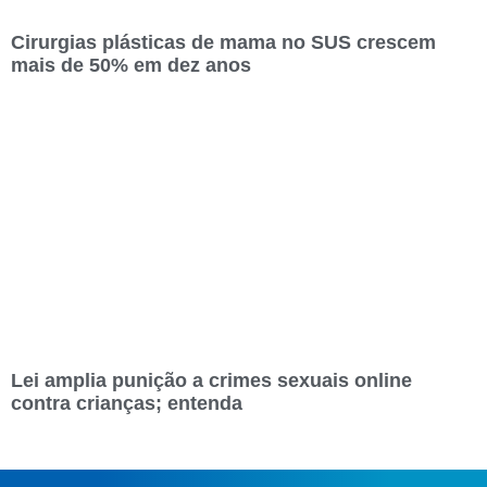
Cirurgias plásticas de mama no SUS crescem
mais de 50% em dez anos
Lei amplia punição a crimes sexuais online
contra crianças; entenda