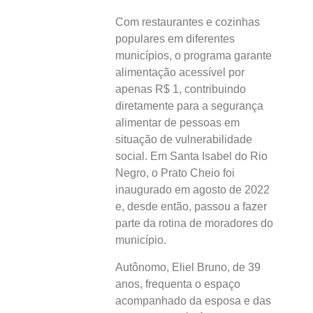
Com restaurantes e cozinhas
populares em diferentes
municípios, o programa garante
alimentação acessível por
apenas R$ 1, contribuindo
diretamente para a segurança
alimentar de pessoas em
situação de vulnerabilidade
social. Em Santa Isabel do Rio
Negro, o Prato Cheio foi
inaugurado em agosto de 2022
e, desde então, passou a fazer
parte da rotina de moradores do
município.
Autônomo, Eliel Bruno, de 39
anos, frequenta o espaço
acompanhado da esposa e das