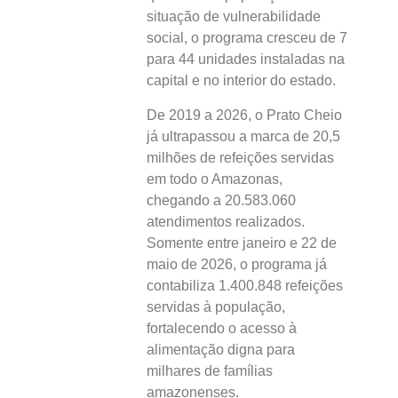
situação de vulnerabilidade
social, o programa cresceu de 7
para 44 unidades instaladas na
capital e no interior do estado.
De 2019 a 2026, o Prato Cheio
já ultrapassou a marca de 20,5
milhões de refeições servidas
em todo o Amazonas,
chegando a 20.583.060
atendimentos realizados.
Somente entre janeiro e 22 de
maio de 2026, o programa já
contabiliza 1.400.848 refeições
servidas à população,
fortalecendo o acesso à
alimentação digna para
milhares de famílias
amazonenses.