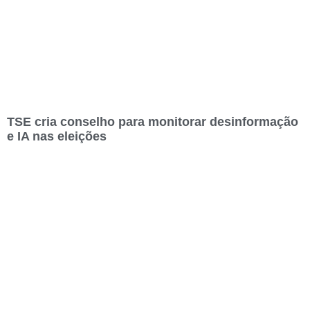
TSE cria conselho para monitorar desinformação
e IA nas eleições