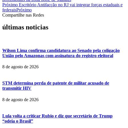
Próximo
Escritório Antifacção no RJ vai integrar forças estaduais e
federais
Próximo
Compartilhe nas Redes
últimas noticias
Wilson Lima confirma candidatura ao Senado pela coligação
União pelo Amazonas com assinatura do registro eleitoral
8 de agosto de 2026
STM determina perda de patente de militar acusado de
transmitir HIV
8 de agosto de 2026
Lula volta a criticar Rubio e diz que secretário de Trump
“odeia o Brasil”