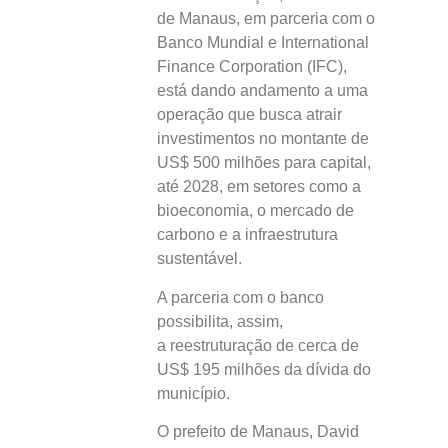
de Manaus, em parceria com o
Banco Mundial e International
Finance Corporation (IFC),
está dando andamento a uma
operação que busca atrair
investimentos no montante de
US$ 500 milhões para capital,
até 2028, em setores como a
bioeconomia, o mercado de
carbono e a infraestrutura
sustentável.
A parceria com o banco
possibilita, assim,
a reestruturação de cerca de
US$ 195 milhões da dívida do
município.
O prefeito de Manaus, David