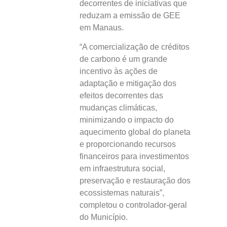
decorrentes de iniciativas que
reduzam a emissão de GEE
em Manaus.
“A comercialização de créditos
de carbono é um grande
incentivo às ações de
adaptação e mitigação dos
efeitos decorrentes das
mudanças climáticas,
minimizando o impacto do
aquecimento global do planeta
e proporcionando recursos
financeiros para investimentos
em infraestrutura social,
preservação e restauração dos
ecossistemas naturais”,
completou o controlador-geral
do Município.