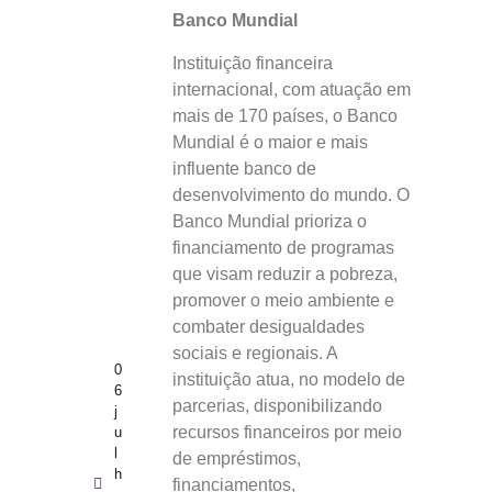
Banco Mundial
Instituição financeira
internacional, com atuação em
mais de 170 países, o Banco
Mundial é o maior e mais
influente banco de
desenvolvimento do mundo. O
Banco Mundial prioriza o
financiamento de programas
que visam reduzir a pobreza,
promover o meio ambiente e
combater desigualdades
sociais e regionais. A
0
instituição atua, no modelo de
6
parcerias, disponibilizando
j
recursos financeiros por meio
u
l
de empréstimos,
h
financiamentos,