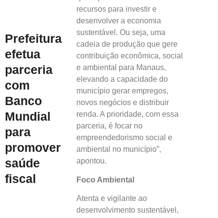
recursos para investir e
desenvolver a economia
sustentável. Ou seja, uma
Prefeitura
cadeia de produção que gere
efetua
contribuição econômica, social
parceria
e ambiental para Manaus,
elevando a capacidade do
com
município gerar empregos,
Banco
novos negócios e distribuir
Mundial
renda. A prioridade, com essa
parceria, é focar no
para
empreendedorismo social e
promover
ambiental no município”,
saúde
apontou.
fiscal
Foco Ambiental
Atenta e vigilante ao
desenvolvimento sustentável,