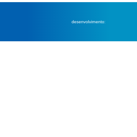
desenvolvimento: