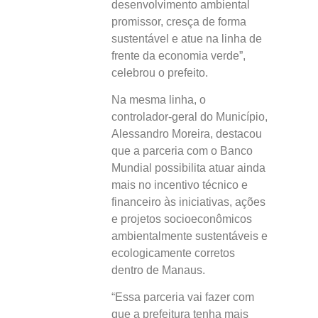
desenvolvimento ambiental
promissor, cresça de forma
sustentável e atue na linha de
frente da economia verde”,
celebrou o prefeito.
Na mesma linha, o
controlador-geral do Município,
Alessandro Moreira, destacou
que a parceria com o Banco
Mundial possibilita atuar ainda
mais no incentivo técnico e
financeiro às iniciativas, ações
e projetos socioeconômicos
ambientalmente sustentáveis e
ecologicamente corretos
dentro de Manaus.
“Essa parceria vai fazer com
que a prefeitura tenha mais