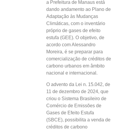
a Prefeitura de Manaus está
dando andamento ao Plano de
Adaptação às Mudanças
Climáticas, com o inventário
próprio de gases de efeito
estufa (GEE). O objetivo, de
acordo com Alessandro
Moreira, é se preparar para
comercialização de créditos de
carbono urbanos em âmbito
nacional e internacional.
O advento da Lei n. 15.042, de
11 de dezembro de 2024, que
criou o Sistema Brasileiro de
Comércio de Emissões de
Gases de Efeito Estufa
(SBCE), possibilita a venda de
créditos de carbono