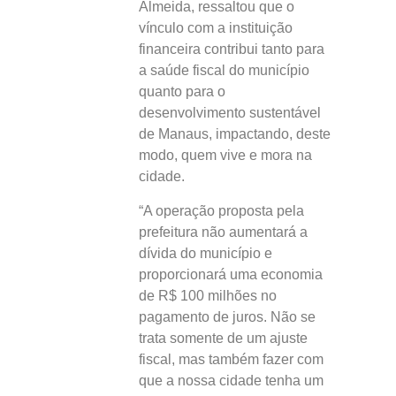
Almeida, ressaltou que o
vínculo com a instituição
financeira contribui tanto para
a saúde fiscal do município
quanto para o
desenvolvimento sustentável
de Manaus, impactando, deste
modo, quem vive e mora na
cidade.
“A operação proposta pela
prefeitura não aumentará a
dívida do município e
proporcionará uma economia
de R$ 100 milhões no
pagamento de juros. Não se
trata somente de um ajuste
fiscal, mas também fazer com
que a nossa cidade tenha um