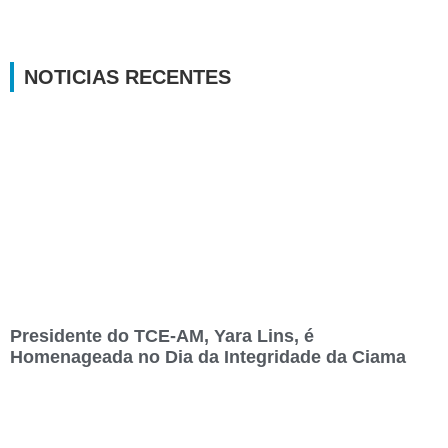
NOTICIAS RECENTES
Presidente do TCE-AM, Yara Lins, é
Homenageada no Dia da Integridade da Ciama