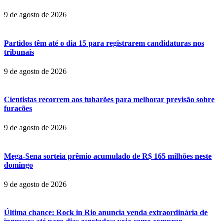
9 de agosto de 2026
Partidos têm até o dia 15 para registrarem candidaturas nos
tribunais
9 de agosto de 2026
Cientistas recorrem aos tubarões para melhorar previsão sobre
furacões
9 de agosto de 2026
Mega-Sena sorteia prêmio acumulado de R$ 165 milhões neste
domingo
9 de agosto de 2026
Última chance: Rock in Rio anuncia venda extraordinária de