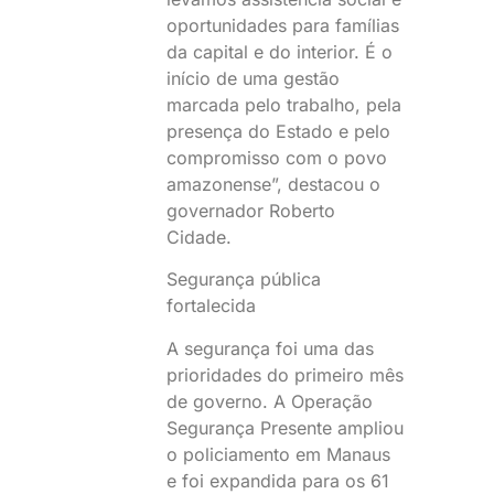
oportunidades para famílias
da capital e do interior. É o
início de uma gestão
marcada pelo trabalho, pela
presença do Estado e pelo
compromisso com o povo
amazonense”, destacou o
governador Roberto
Cidade.
Segurança pública
fortalecida
A segurança foi uma das
prioridades do primeiro mês
de governo. A Operação
Segurança Presente ampliou
o policiamento em Manaus
e foi expandida para os 61