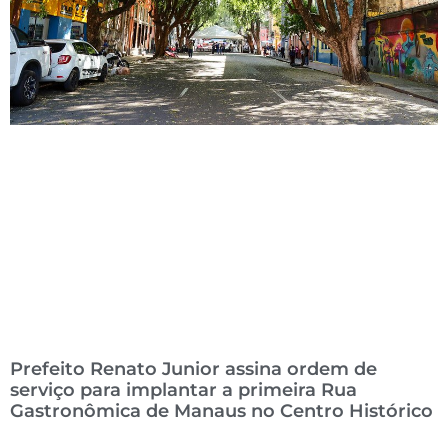
Prefeito Renato Junior assina ordem de
serviço para implantar a primeira Rua
Gastronômica de Manaus no Centro Histórico