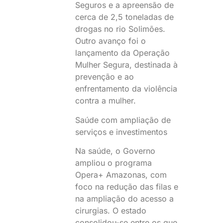
Seguros e a apreensão de
cerca de 2,5 toneladas de
drogas no rio Solimões.
Outro avanço foi o
lançamento da Operação
Mulher Segura, destinada à
prevenção e ao
enfrentamento da violência
contra a mulher.
Saúde com ampliação de
serviços e investimentos
Na saúde, o Governo
ampliou o programa
Opera+ Amazonas, com
foco na redução das filas e
na ampliação do acesso a
cirurgias. O estado
consolidou-se entre os que