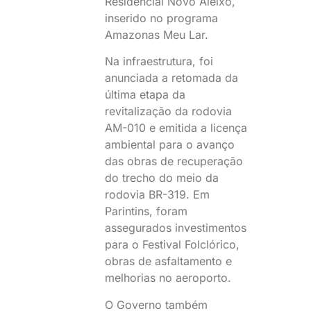
Residencial Novo Aleixo,
inserido no programa
Amazonas Meu Lar.
Na infraestrutura, foi
anunciada a retomada da
última etapa da
revitalização da rodovia
AM-010 e emitida a licença
ambiental para o avanço
das obras de recuperação
do trecho do meio da
rodovia BR-319. Em
Parintins, foram
assegurados investimentos
para o Festival Folclórico,
obras de asfaltamento e
melhorias no aeroporto.
O Governo também