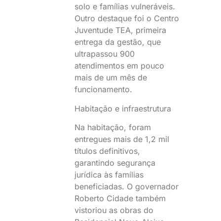
solo e famílias vulneráveis.
Outro destaque foi o Centro
Juventude TEA, primeira
entrega da gestão, que
ultrapassou 900
atendimentos em pouco
mais de um mês de
funcionamento.
Habitação e infraestrutura
Na habitação, foram
entregues mais de 1,2 mil
títulos definitivos,
garantindo segurança
jurídica às famílias
beneficiadas. O governador
Roberto Cidade também
vistoriou as obras do