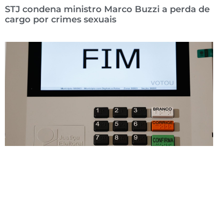
STJ condena ministro Marco Buzzi a perda de
cargo por crimes sexuais