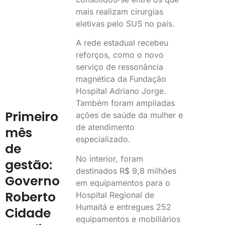
mais realizam cirurgias
eletivas pelo SUS no país.
A rede estadual recebeu
reforços, como o novo
serviço de ressonância
magnética da Fundação
Hospital Adriano Jorge.
Também foram ampliadas
Primeiro
ações de saúde da mulher e
de atendimento
mês
especializado.
de
No interior, foram
gestão:
destinados R$ 9,8 milhões
Governo
em equipamentos para o
Roberto
Hospital Regional de
Humaitá e entregues 252
Cidade
equipamentos e mobiliários