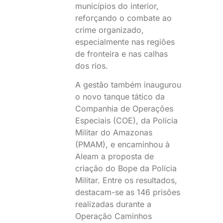
municípios do interior,
reforçando o combate ao
crime organizado,
especialmente nas regiões
de fronteira e nas calhas
dos rios.
A gestão também inaugurou
o novo tanque tático da
Companhia de Operações
Especiais (COE), da Polícia
Militar do Amazonas
(PMAM), e encaminhou à
Aleam a proposta de
criação do Bope da Polícia
Militar. Entre os resultados,
destacam-se as 146 prisões
realizadas durante a
Operação Caminhos