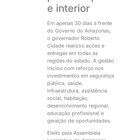
e interior
Em apenas 30 dias à frente
do Governo do Amazonas,
o governador Roberto
Cidade realizou ações e
entregas em todas as
regiões do estado. A gestão
iniciou com reforço nos
investimentos em segurança
pública, saúde,
infraestrutura, assistência
social, habitação,
desenvolvimento regional,
educação profissional e
geração de oportunidades.
Eleito pela Assembleia