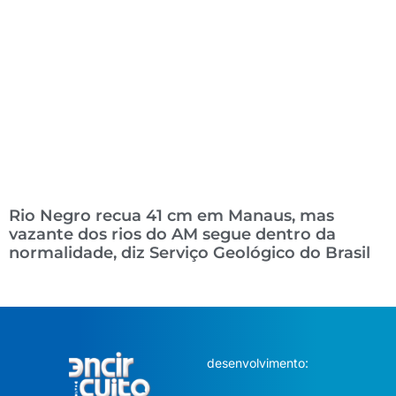
Rio Negro recua 41 cm em Manaus, mas
vazante dos rios do AM segue dentro da
normalidade, diz Serviço Geológico do Brasil
desenvolvimento: