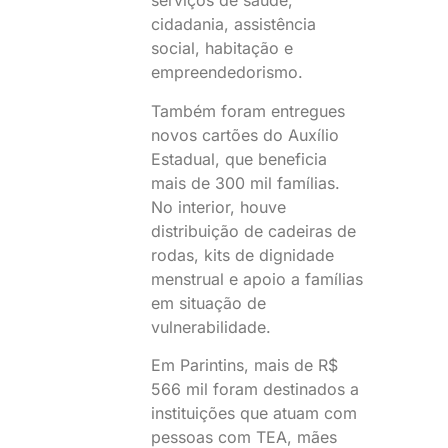
serviços de saúde,
cidadania, assistência
social, habitação e
empreendedorismo.
Também foram entregues
novos cartões do Auxílio
Estadual, que beneficia
mais de 300 mil famílias.
No interior, houve
distribuição de cadeiras de
rodas, kits de dignidade
menstrual e apoio a famílias
em situação de
vulnerabilidade.
Em Parintins, mais de R$
566 mil foram destinados a
instituições que atuam com
pessoas com TEA, mães