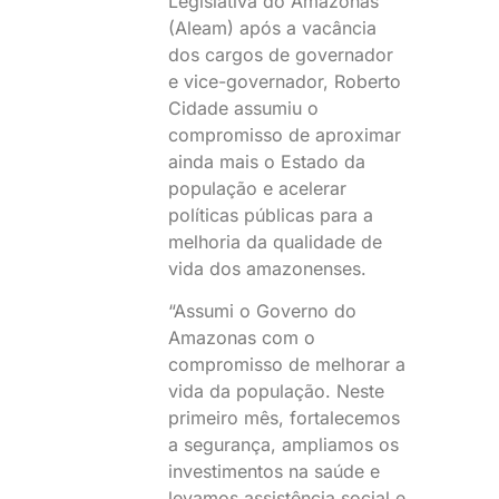
Legislativa do Amazonas
(Aleam) após a vacância
dos cargos de governador
e vice-governador, Roberto
Cidade assumiu o
compromisso de aproximar
ainda mais o Estado da
população e acelerar
políticas públicas para a
melhoria da qualidade de
vida dos amazonenses.
“Assumi o Governo do
Amazonas com o
compromisso de melhorar a
vida da população. Neste
primeiro mês, fortalecemos
a segurança, ampliamos os
investimentos na saúde e
levamos assistência social e