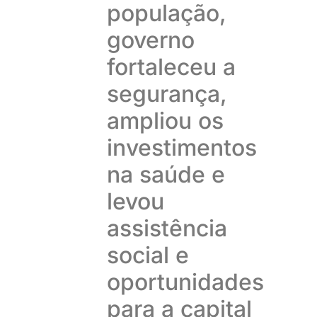
população,
governo
fortaleceu a
segurança,
ampliou os
investimentos
na saúde e
levou
assistência
social e
oportunidades
para a capital