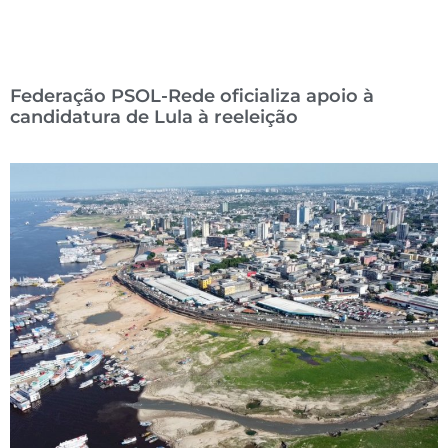
Federação PSOL-Rede oficializa apoio à
candidatura de Lula à reeleição