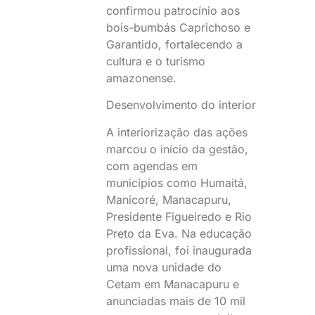
confirmou patrocínio aos
bois-bumbás Caprichoso e
Garantido, fortalecendo a
cultura e o turismo
amazonense.
Desenvolvimento do interior
A interiorização das ações
marcou o início da gestão,
com agendas em
municípios como Humaitá,
Manicoré, Manacapuru,
Presidente Figueiredo e Rio
Preto da Eva. Na educação
profissional, foi inaugurada
uma nova unidade do
Cetam em Manacapuru e
anunciadas mais de 10 mil