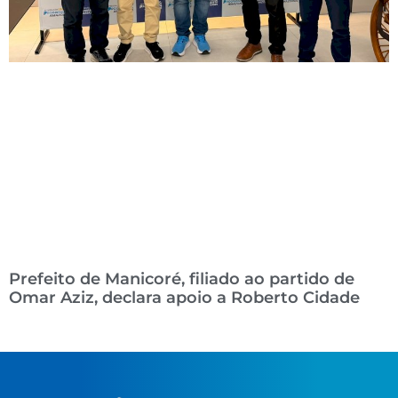
Prefeito de Manicoré, filiado ao partido de
Omar Aziz, declara apoio a Roberto Cidade