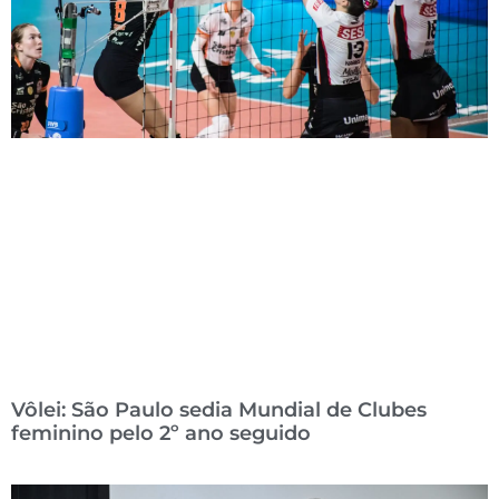
Vôlei: São Paulo sedia Mundial de Clubes
feminino pelo 2º ano seguido