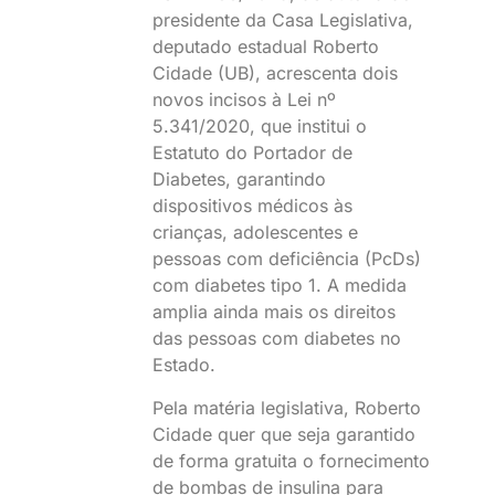
presidente da Casa Legislativa,
deputado estadual Roberto
Cidade (UB), acrescenta dois
novos incisos à Lei nº
5.341/2020, que institui o
Estatuto do Portador de
Diabetes, garantindo
dispositivos médicos às
crianças, adolescentes e
pessoas com deficiência (PcDs)
com diabetes tipo 1. A medida
amplia ainda mais os direitos
das pessoas com diabetes no
Estado.
Pela matéria legislativa, Roberto
Cidade quer que seja garantido
de forma gratuita o fornecimento
de bombas de insulina para