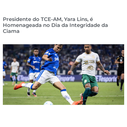
Presidente do TCE-AM, Yara Lins, é
Homenageada no Dia da Integridade da
Ciama