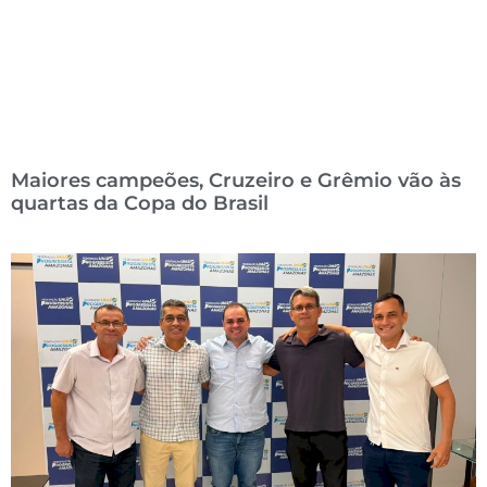
Maiores campeões, Cruzeiro e Grêmio vão às
quartas da Copa do Brasil