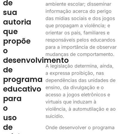
de
ambiente escolar; disseminar
sua
informação acerca do perigo
das mídias sociais e dos jogos
autoria
que propagam a violência; e
que
orientar os pais, familiares e
propõe
responsáveis pelos educandos
para a importância de observar
o
mudanças de comportamento.
desenvolvimento
A legislação determina, ainda,
de
a expressa proibição, nas
programa
dependências das unidades de
educativo
ensino, da divulgação e o
acesso a jogos eletrônicos e
para
virtuais que induzam à
o
violência, à automutilação e ao
uso
suicídio.
de
Onde desenvolver o programa