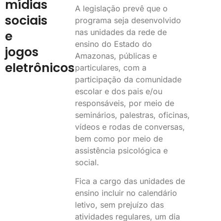
mídias
A legislação prevê que o
sociais
programa seja desenvolvido
nas unidades da rede de
e
ensino do Estado do
jogos
Amazonas, públicas e
eletrônicos
particulares, com a
participação da comunidade
escolar e dos pais e/ou
responsáveis, por meio de
seminários, palestras, oficinas,
vídeos e rodas de conversas,
bem como por meio de
assistência psicológica e
social.
Fica a cargo das unidades de
ensino incluir no calendário
letivo, sem prejuízo das
atividades regulares, um dia