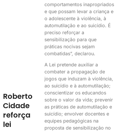
comportamentos inapropriados
e que possam levar a criança e
o adolescente à violência, à
automutilação e ao suicídio. É
preciso reforçar a
sensibilização para que
práticas nocivas sejam
combatidas”, declarou.
A Lei pretende auxiliar a
combater a propagação de
jogos que induzam à violência,
ao suicídio e à automutilação;
conscientizar os educandos
Roberto
sobre o valor da vida; prevenir
Cidade
as práticas de automutilação e
reforça
suicídio; envolver docentes e
equipes pedagógicas na
lei
proposta de sensibilização no