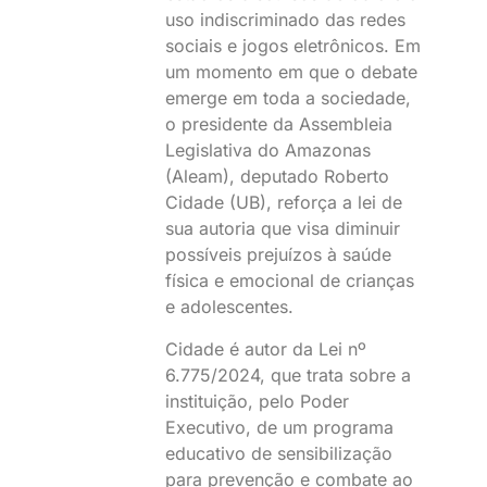
uso indiscriminado das redes
sociais e jogos eletrônicos. Em
um momento em que o debate
emerge em toda a sociedade,
o presidente da Assembleia
Legislativa do Amazonas
(Aleam), deputado Roberto
Cidade (UB), reforça a lei de
sua autoria que visa diminuir
possíveis prejuízos à saúde
física e emocional de crianças
e adolescentes.
Cidade é autor da Lei nº
6.775/2024, que trata sobre a
instituição, pelo Poder
Executivo, de um programa
educativo de sensibilização
para prevenção e combate ao