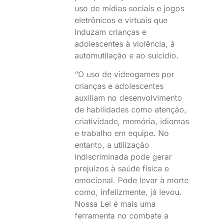
uso de mídias sociais e jogos
eletrônicos e virtuais que
induzam crianças e
adolescentes à violência, à
automutilação e ao suicídio.
“O uso de videogames por
crianças e adolescentes
auxiliam no desenvolvimento
de habilidades como atenção,
criatividade, memória, idiomas
e trabalho em equipe. No
entanto, a utilização
indiscriminada pode gerar
prejuízos à saúde física e
emocional. Pode levar à morte
como, infelizmente, já levou.
Nossa Lei é mais uma
ferramenta no combate a