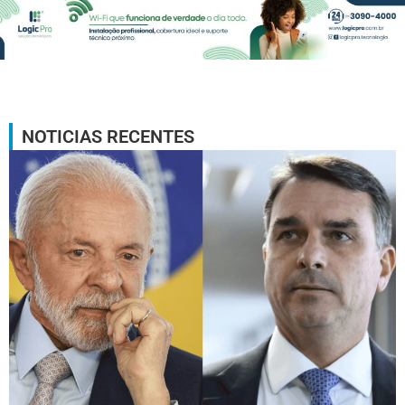
NOTICIAS RECENTES