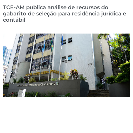
TCE-AM publica análise de recursos do
gabarito de seleção para residência jurídica e
contábil