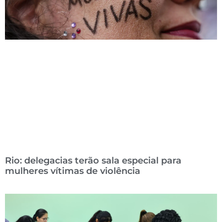
Rio: delegacias terão sala especial para
mulheres vítimas de violência