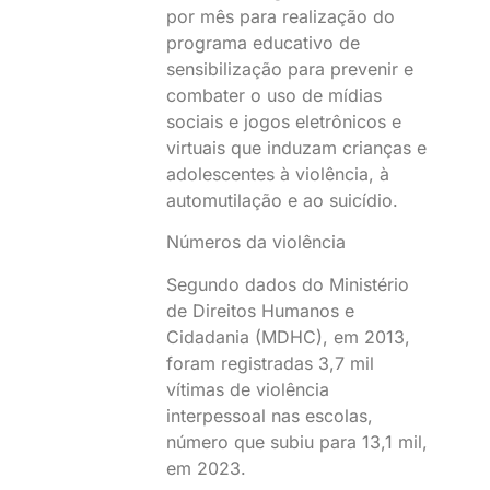
por mês para realização do
programa educativo de
sensibilização para prevenir e
combater o uso de mídias
sociais e jogos eletrônicos e
virtuais que induzam crianças e
adolescentes à violência, à
automutilação e ao suicídio.
Números da violência
Segundo dados do Ministério
de Direitos Humanos e
Cidadania (MDHC), em 2013,
foram registradas 3,7 mil
vítimas de violência
interpessoal nas escolas,
número que subiu para 13,1 mil,
em 2023.