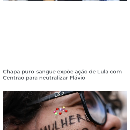
Chapa puro-sangue expõe ação de Lula com
Centrão para neutralizar Flávio