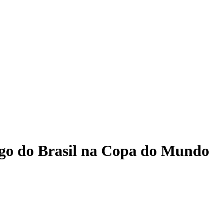
ogo do Brasil na Copa do Mundo