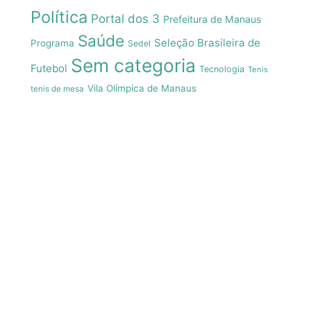
Política
Portal dos 3
Prefeitura de Manaus
Saúde
Seleção Brasileira de
Programa
Sedel
Sem categoria
Futebol
Tecnologia
Tenis
Vila Olímpica de Manaus
tenis de mesa