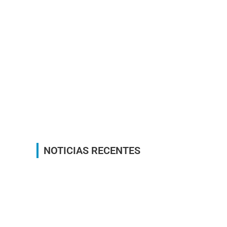
NOTICIAS RECENTES