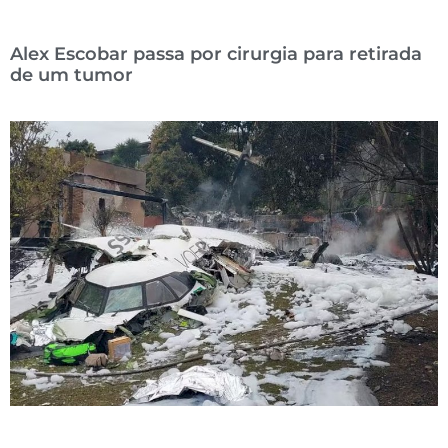
Alex Escobar passa por cirurgia para retirada
de um tumor