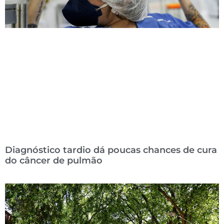
Diagnóstico tardio dá poucas chances de cura
do câncer de pulmão