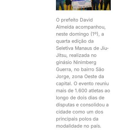
O prefeito David
Almeida acompanhou,
neste domingo (1º), a
quarta edição da
Seletiva Manaus de Jiu-
Jitsu, realizada no
ginásio Ninimberg
Guerra, no bairro São
Jorge, zona Oeste da
capital. O evento reuniu
mais de 1.600 atletas ao
longo de dois dias de
disputas e consolidou a
cidade como um dos
principais polos da
modalidade no país.