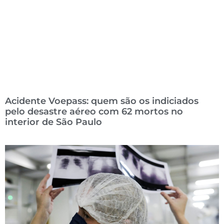
Acidente Voepass: quem são os indiciados
pelo desastre aéreo com 62 mortos no
interior de São Paulo