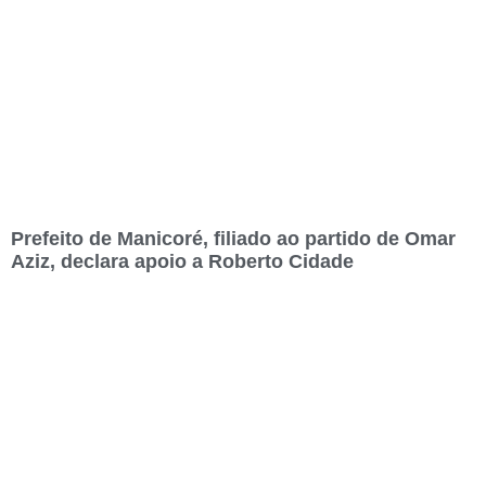
Prefeito de Manicoré, filiado ao partido de Omar
Aziz, declara apoio a Roberto Cidade