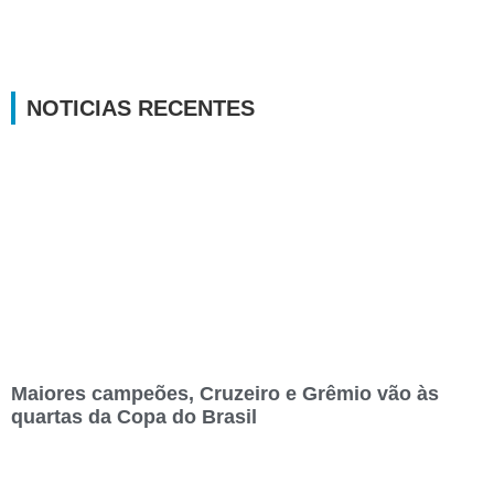
NOTICIAS RECENTES
Maiores campeões, Cruzeiro e Grêmio vão às
quartas da Copa do Brasil