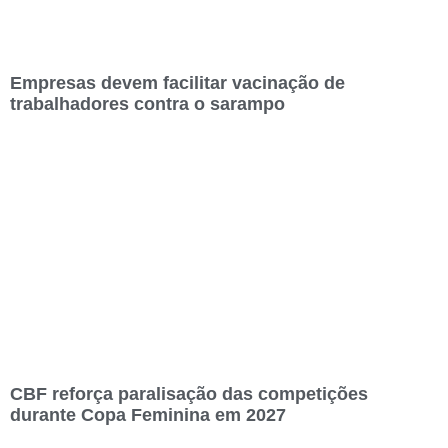
Empresas devem facilitar vacinação de
trabalhadores contra o sarampo
CBF reforça paralisação das competições
durante Copa Feminina em 2027