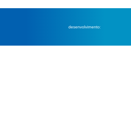
desenvolvimento: