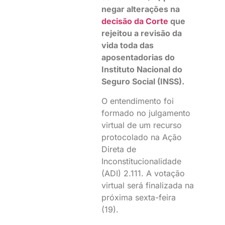
negar alterações na
decisão da Corte
que
rejeitou a revisão da
vida toda das
aposentadorias do
Instituto Nacional do
Seguro Social (INSS).
O entendimento foi
formado no julgamento
virtual de um recurso
protocolado na Ação
Direta de
Inconstitucionalidade
(ADI) 2.111. A votação
virtual será finalizada na
próxima sexta-feira
(19).