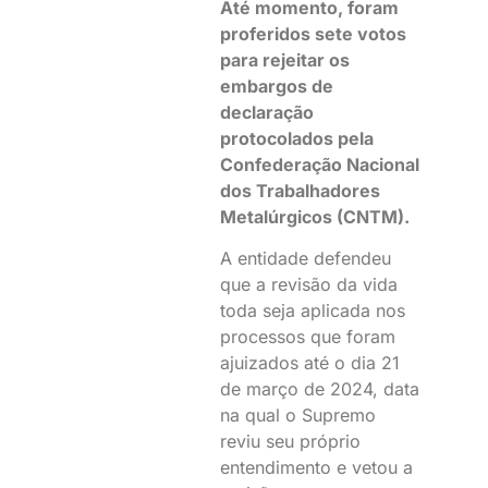
Até momento, foram
proferidos sete votos
para rejeitar os
embargos de
declaração
protocolados pela
Confederação Nacional
dos Trabalhadores
Metalúrgicos (CNTM).
A entidade defendeu
que a revisão da vida
toda seja aplicada nos
processos que foram
ajuizados até o dia 21
de março de 2024, data
na qual o Supremo
reviu seu próprio
entendimento e vetou a