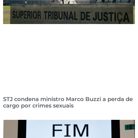
STJ condena ministro Marco Buzzi a perda de
cargo por crimes sexuais