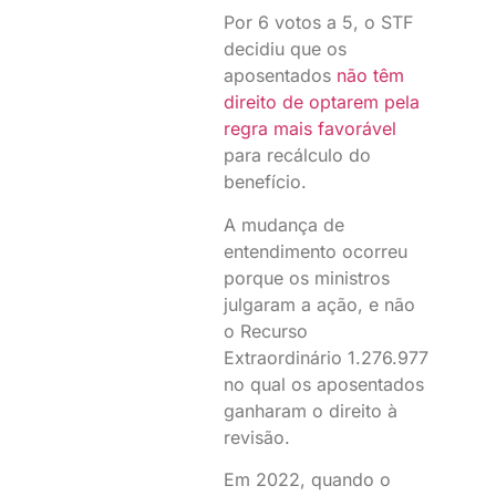
Por 6 votos a 5, o STF
decidiu que os
aposentados
não têm
direito de optarem pela
regra mais favorável
para recálculo do
benefício.
A mudança de
entendimento ocorreu
porque os ministros
julgaram a ação, e não
o Recurso
Extraordinário 1.276.977
no qual os aposentados
ganharam o direito à
revisão.
Em 2022, quando o