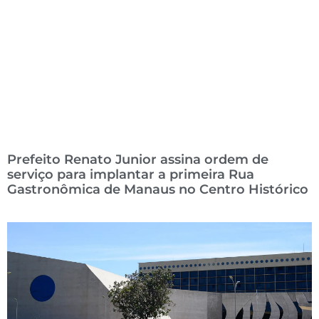
Prefeito Renato Junior assina ordem de
serviço para implantar a primeira Rua
Gastronômica de Manaus no Centro Histórico