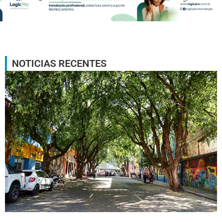
NOTICIAS RECENTES