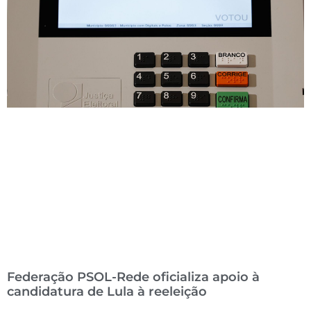
Federação PSOL-Rede oficializa apoio à
candidatura de Lula à reeleição