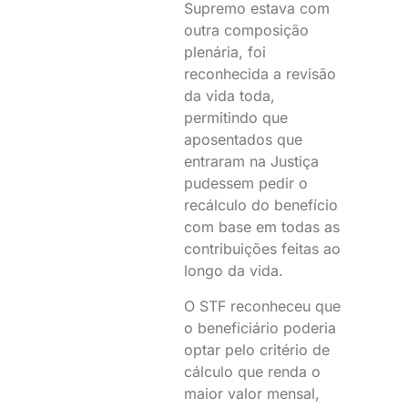
Supremo estava com
outra composição
plenária, foi
reconhecida a revisão
da vida toda,
permitindo que
aposentados que
entraram na Justiça
pudessem pedir o
recálculo do benefício
com base em todas as
contribuições feitas ao
longo da vida.
O STF reconheceu que
o beneficiário poderia
optar pelo critério de
cálculo que renda o
maior valor mensal,