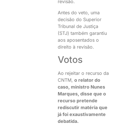
revisão.
Antes do veto, uma
decisão do Superior
Tribunal de Justiça
(STJ) também garantiu
aos aposentados o
direito à revisão.
Votos
Ao rejeitar o recurso da
CNTM,
o relator do
caso, ministro Nunes
Marques, disse que o
recurso pretende
rediscutir matéria que
já foi exaustivamente
debatida.