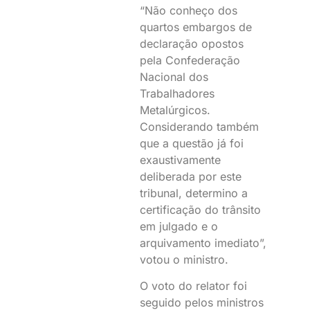
“Não conheço dos
quartos embargos de
declaração opostos
pela Confederação
Nacional dos
Trabalhadores
Metalúrgicos.
Considerando também
que a questão já foi
exaustivamente
deliberada por este
tribunal, determino a
certificação do trânsito
em julgado e o
arquivamento imediato”,
votou o ministro.
O voto do relator foi
seguido pelos ministros