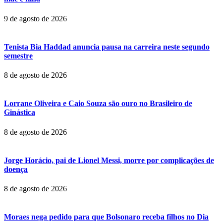
9 de agosto de 2026
Tenista Bia Haddad anuncia pausa na carreira neste segundo
semestre
8 de agosto de 2026
Lorrane Oliveira e Caio Souza são ouro no Brasileiro de
Ginástica
8 de agosto de 2026
Jorge Horácio, pai de Lionel Messi, morre por complicações de
doença
8 de agosto de 2026
Moraes nega pedido para que Bolsonaro receba filhos no Dia