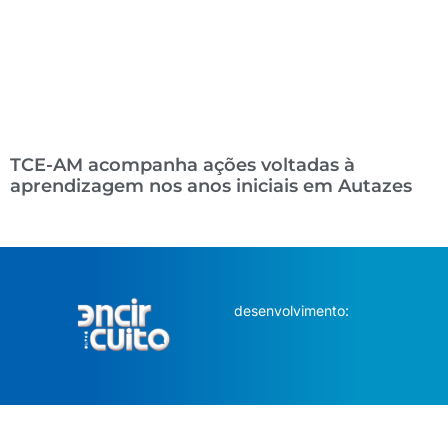
TCE-AM acompanha ações voltadas à
aprendizagem nos anos iniciais em Autazes
desenvolvimento: