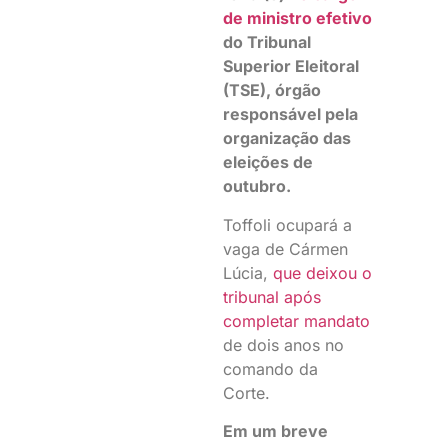
de ministro efetivo
do Tribunal
Superior Eleitoral
(TSE), órgão
responsável pela
organização das
eleições de
outubro.
Toffoli ocupará a
vaga de Cármen
Lúcia,
que deixou o
tribunal após
completar mandato
de dois anos no
comando da
Corte.
Em um breve