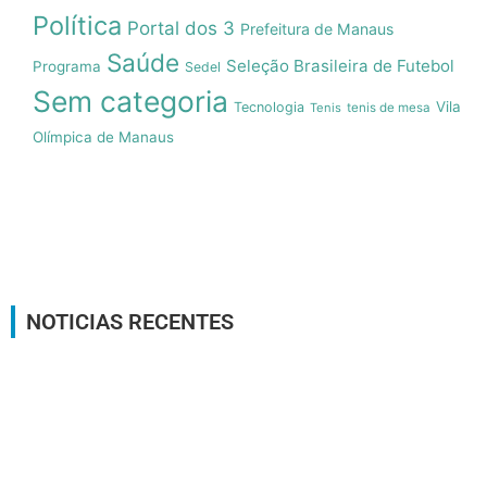
Política
Portal dos 3
Prefeitura de Manaus
Saúde
Seleção Brasileira de Futebol
Programa
Sedel
Sem categoria
Vila
Tecnologia
Tenis
tenis de mesa
Olímpica de Manaus
NOTICIAS RECENTES