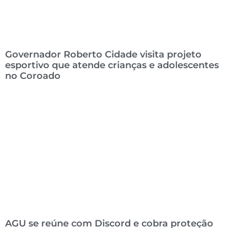
Governador Roberto Cidade visita projeto
esportivo que atende crianças e adolescentes
no Coroado
AGU se reúne com Discord e cobra proteção