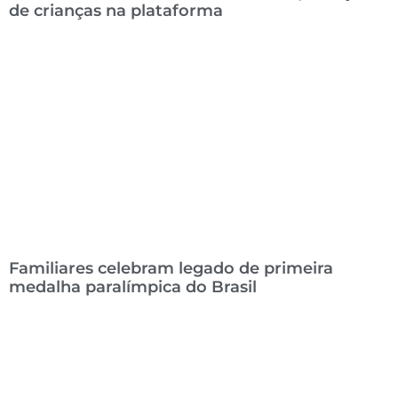
de crianças na plataforma
Familiares celebram legado de primeira
medalha paralímpica do Brasil