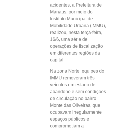
acidentes, a Prefeitura de
Manaus, por meio do
Instituto Municipal de
Mobilidade Urbana (IMMU),
realizou, nesta terça-feira,
16/6, uma série de
operações de fiscalização
em diferentes regiões da
capital.
Na zona Norte, equipes do
IMMU removeram três
veículos em estado de
abandono e sem condições
de circulação no bairro
Monte das Oliveiras, que
ocupavam irregularmente
espaços públicos e
comprometiam a