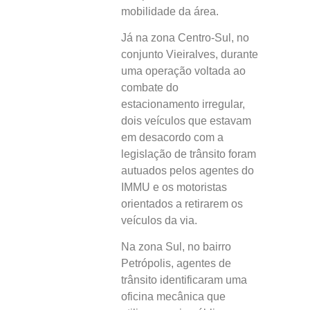
mobilidade da área.
Já na zona Centro-Sul, no
conjunto Vieiralves, durante
uma operação voltada ao
combate do
estacionamento irregular,
dois veículos que estavam
em desacordo com a
legislação de trânsito foram
autuados pelos agentes do
IMMU e os motoristas
orientados a retirarem os
veículos da via.
Na zona Sul, no bairro
Petrópolis, agentes de
trânsito identificaram uma
oficina mecânica que