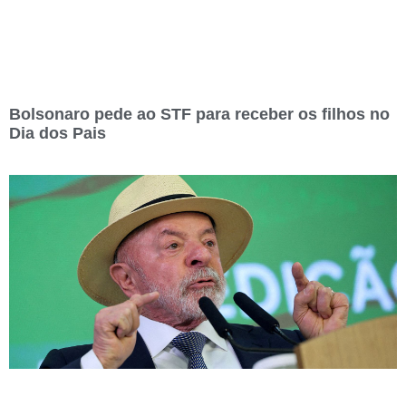
Bolsonaro pede ao STF para receber os filhos no
Dia dos Pais