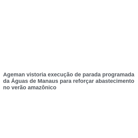
Ageman vistoria execução de parada programada
da Águas de Manaus para reforçar abastecimento
no verão amazônico