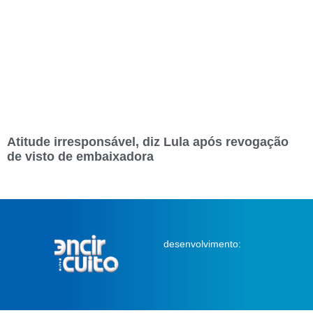
Atitude irresponsável, diz Lula após revogação
de visto de embaixadora
desenvolvimento: