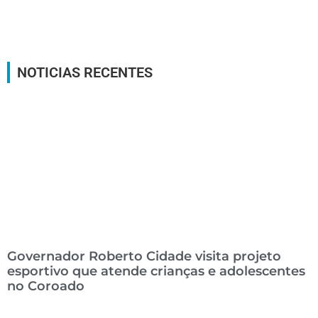
NOTICIAS RECENTES
Governador Roberto Cidade visita projeto
esportivo que atende crianças e adolescentes
no Coroado