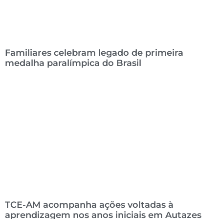
Familiares celebram legado de primeira
medalha paralímpica do Brasil
TCE-AM acompanha ações voltadas à
aprendizagem nos anos iniciais em Autazes