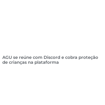
AGU se reúne com Discord e cobra proteção
de crianças na plataforma