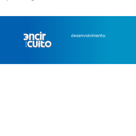
desenvolvimento: