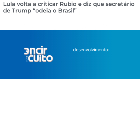
Lula volta a criticar Rubio e diz que secretário
de Trump “odeia o Brasil”
desenvolvimento: