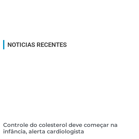
NOTICIAS RECENTES
Controle do colesterol deve começar na
infância, alerta cardiologista