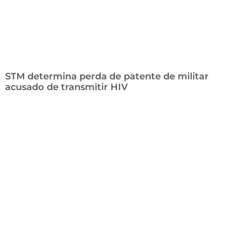
STM determina perda de patente de militar
acusado de transmitir HIV