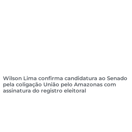
Wilson Lima confirma candidatura ao Senado
pela coligação União pelo Amazonas com
assinatura do registro eleitoral