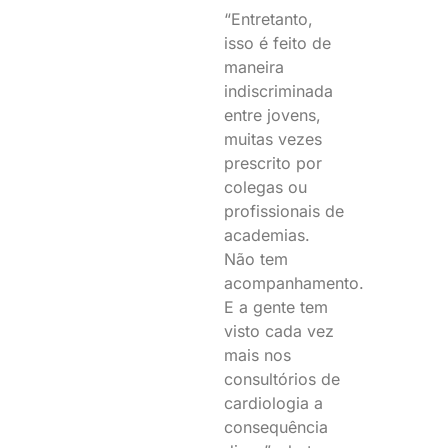
“Entretanto,
isso é feito de
maneira
indiscriminada
entre jovens,
muitas vezes
prescrito por
colegas ou
profissionais de
academias.
Não tem
acompanhamento.
E a gente tem
visto cada vez
mais nos
consultórios de
cardiologia a
consequência