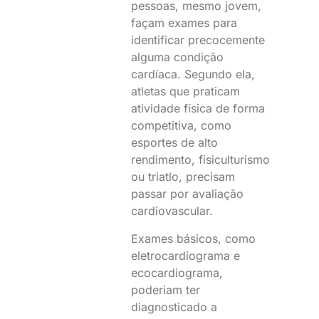
pessoas, mesmo jovem,
façam exames para
identificar precocemente
alguma condição
cardíaca. Segundo ela,
atletas que praticam
atividade física de forma
competitiva, como
esportes de alto
rendimento, fisiculturismo
ou triatlo, precisam
passar por avaliação
cardiovascular.
Exames básicos, como
eletrocardiograma e
ecocardiograma,
poderiam ter
diagnosticado a