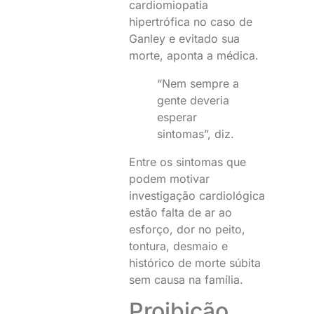
cardiomiopatia
hipertrófica no caso de
Ganley e evitado sua
morte, aponta a médica.
“Nem sempre a
gente deveria
esperar
sintomas”, diz.
Entre os sintomas que
podem motivar
investigação cardiológica
estão falta de ar ao
esforço, dor no peito,
tontura, desmaio e
histórico de morte súbita
sem causa na família.
Proibição