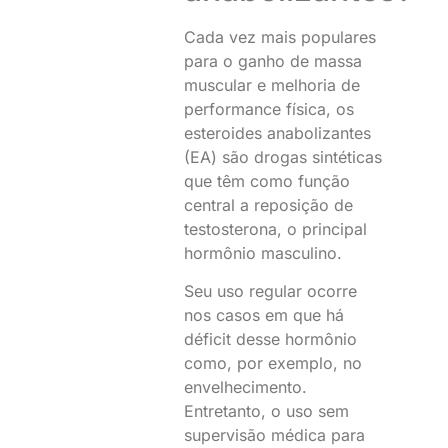
Cada vez mais populares
para o ganho de massa
muscular e melhoria de
performance física, os
esteroides anabolizantes
(EA) são drogas sintéticas
que têm como função
central a reposição de
testosterona, o principal
hormônio masculino.
Seu uso regular ocorre
nos casos em que há
déficit desse hormônio
como, por exemplo, no
envelhecimento.
Entretanto, o uso sem
supervisão médica para