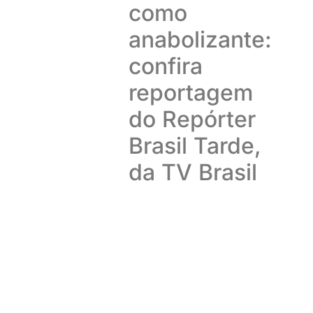
como
anabolizante:
confira
reportagem
do Repórter
Brasil Tarde,
da TV Brasil