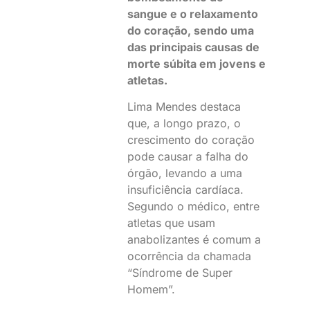
sangue e o relaxamento
do coração, sendo uma
das principais causas de
morte súbita em jovens e
atletas.
Lima Mendes destaca
que, a longo prazo, o
crescimento do coração
pode causar a falha do
órgão, levando a uma
insuficiência cardíaca.
Segundo o médico, entre
atletas que usam
anabolizantes é comum a
ocorrência da chamada
“Síndrome de Super
Homem”.