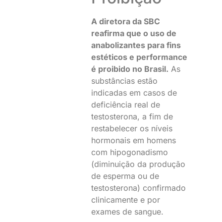
A diretora da SBC
reafirma que o uso de
anabolizantes para fins
estéticos e performance
é proibido no Brasil.
As
substâncias estão
indicadas em casos de
deficiência real de
testosterona, a fim de
restabelecer os níveis
hormonais em homens
com hipogonadismo
(diminuição da produção
de esperma ou de
testosterona) confirmado
clinicamente e por
exames de sangue.