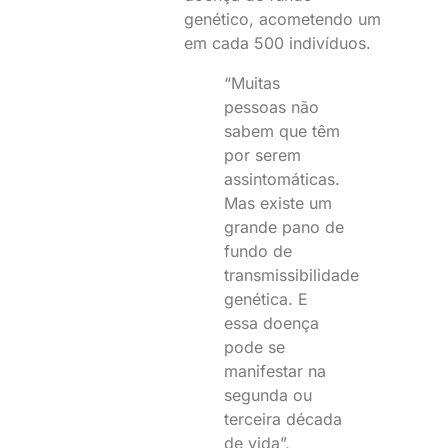
genético, acometendo um
em cada 500 indivíduos.
“Muitas
pessoas não
sabem que têm
por serem
assintomáticas.
Mas existe um
grande pano de
fundo de
transmissibilidade
genética. E
essa doença
pode se
manifestar na
segunda ou
terceira década
de vida”,