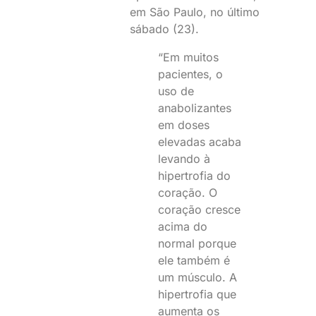
em São Paulo, no último
sábado (23).
“Em muitos
pacientes, o
uso de
anabolizantes
em doses
elevadas acaba
levando à
hipertrofia do
coração. O
coração cresce
acima do
normal porque
ele também é
um músculo. A
hipertrofia que
aumenta os