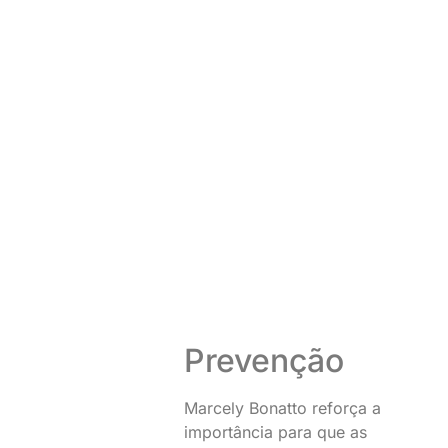
Prevenção
Marcely Bonatto reforça a
importância para que as