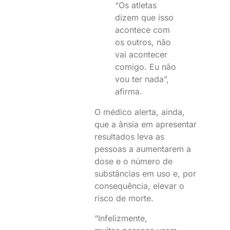
“Os atletas
dizem que isso
acontece com
os outros, não
vai acontecer
comigo. Eu não
vou ter nada”,
afirma.
O médico alerta, ainda,
que a ânsia em apresentar
resultados leva as
pessoas a aumentarem a
dose e o número de
substâncias em uso e, por
consequência, elevar o
risco de morte.
“Infelizmente,