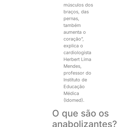
músculos dos
braços, das
pernas,
também
aumenta o
coração”,
explica o
cardiologista
Herbert Lima
Mendes,
professor do
Instituto de
Educação
Médica
(Idomed).
O que são os
anabolizantes?