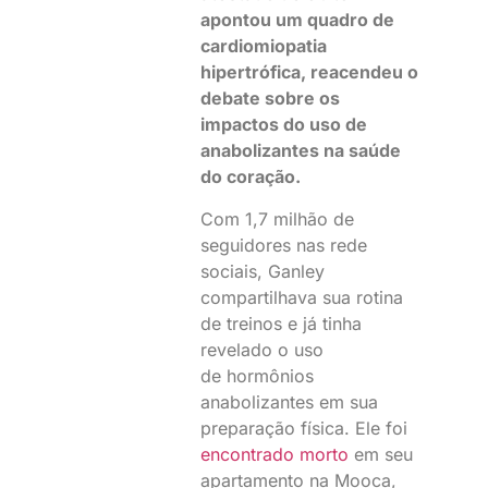
apontou um quadro de
cardiomiopatia
hipertrófica, reacendeu o
debate sobre os
impactos do uso de
anabolizantes na saúde
do coração.
Com 1,7 milhão de
seguidores nas rede
sociais, Ganley
compartilhava sua rotina
de treinos e já tinha
revelado o uso
de hormônios
anabolizantes em sua
preparação física. Ele foi
encontrado morto
em seu
apartamento na Mooca,