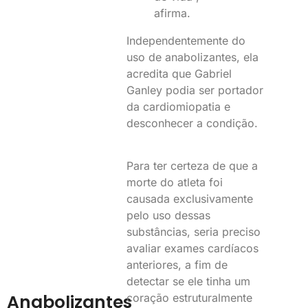
afirma.
Independentemente do
uso de anabolizantes, ela
acredita que Gabriel
Ganley podia ser portador
da cardiomiopatia e
desconhecer a condição.
Para ter certeza de que a
morte do atleta foi
causada exclusivamente
pelo uso dessas
substâncias, seria preciso
avaliar exames cardíacos
anteriores, a fim de
detectar se ele tinha um
Anabolizantes
coração estruturalmente