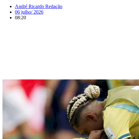
André Ricardo Redação
06 julho/ 2026
08:20