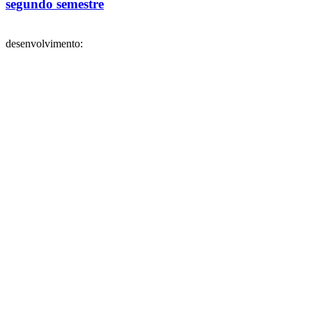
segundo semestre
desenvolvimento: