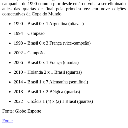
campanha de 1990 como a pior desde então e volta a ser eliminado
antes das quartas de final pela primeira vez em nove edições
consecutivas da Copa do Mundo.
1990 – Brasil 0 x 1 Argentina (oitavas)
1994 – Campeão
1998 – Brasil 0 x 3 França (vice-campeão)
2002 – Campeão
2006 – Brasil 0 x 1 França (quartas)
2010 – Holanda 2 x 1 Brasil (quartas)
2014 – Brasil 1 x 7 Alemanha (semifinal)
2018 – Brasil 1 x 2 Bélgica (quartas)
2022 – Croácia 1 (4) x (2) 1 Brasil (quartas)
Fonte: Globo Esporte
Fonte