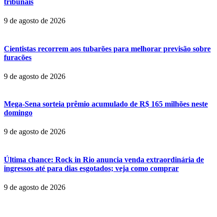
tribunais
9 de agosto de 2026
Cientistas recorrem aos tubarões para melhorar previsão sobre
furacões
9 de agosto de 2026
Mega-Sena sorteia prêmio acumulado de R$ 165 milhões neste
domingo
9 de agosto de 2026
Última chance: Rock in Rio anuncia venda extraordinária de
ingressos até para dias esgotados; veja como comprar
9 de agosto de 2026