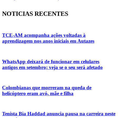
NOTICIAS RECENTES
TCE-AM acompanha ações voltadas à
aprendizagem nos anos iniciais em Autazes
WhatsApp deixará de funcionar em celulares
antigos em setembro; veja se o seu será afetado
Colombianas que morreram na queda de
helicóptero eram avó, mãe e filha
Tenista Bia Haddad anuncia pausa na carreira neste