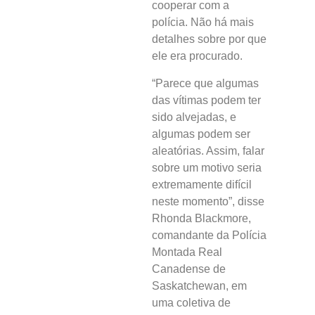
cooperar com a
polícia. Não há mais
detalhes sobre por que
ele era procurado.
“Parece que algumas
das vítimas podem ter
sido alvejadas, e
algumas podem ser
aleatórias. Assim, falar
sobre um motivo seria
extremamente difícil
neste momento”, disse
Rhonda Blackmore,
comandante da Polícia
Montada Real
Canadense de
Saskatchewan, em
uma coletiva de