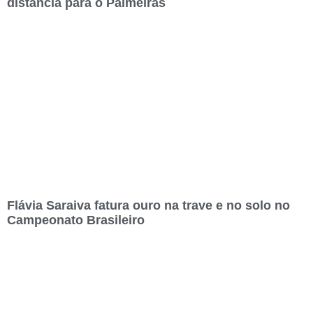
distância para o Palmeiras
Flávia Saraiva fatura ouro na trave e no solo no
Campeonato Brasileiro