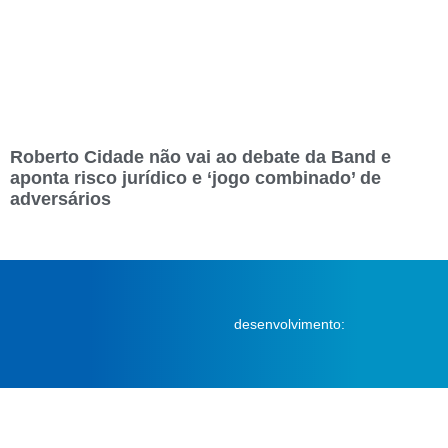
Roberto Cidade não vai ao debate da Band e
aponta risco jurídico e ‘jogo combinado’ de
adversários
desenvolvimento: