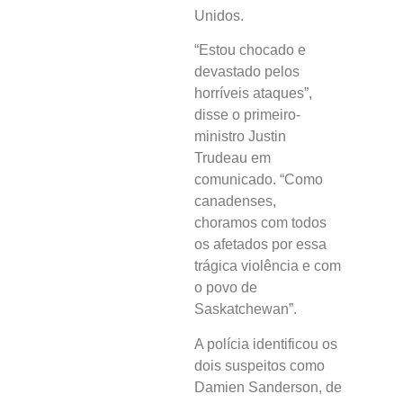
Unidos.
“Estou chocado e
devastado pelos
horríveis ataques”,
disse o primeiro-
ministro Justin
Trudeau em
comunicado. “Como
canadenses,
choramos com todos
os afetados por essa
trágica violência e com
o povo de
Saskatchewan”.
A polícia identificou os
dois suspeitos como
Damien Sanderson, de