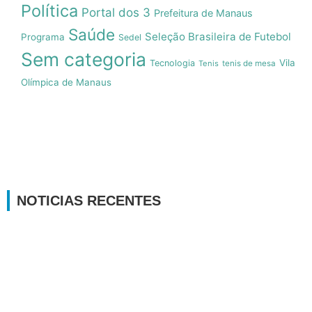
Política
Portal dos 3
Prefeitura de Manaus
Saúde
Seleção Brasileira de Futebol
Programa
Sedel
Sem categoria
Vila
Tecnologia
Tenis
tenis de mesa
Olímpica de Manaus
NOTICIAS RECENTES