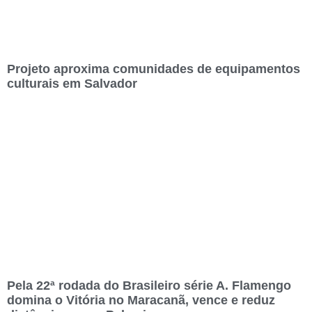
Projeto aproxima comunidades de equipamentos
culturais em Salvador
Pela 22ª rodada do Brasileiro série A. Flamengo
domina o Vitória no Maracanã, vence e reduz