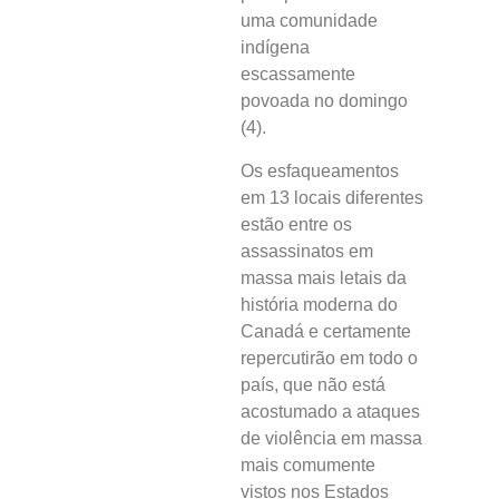
uma comunidade
indígena
escassamente
povoada no domingo
(4).
Os esfaqueamentos
em 13 locais diferentes
estão entre os
assassinatos em
massa mais letais da
história moderna do
Canadá e certamente
repercutirão em todo o
país, que não está
acostumado a ataques
de violência em massa
mais comumente
vistos nos Estados