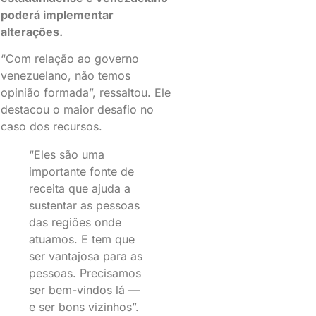
poderá implementar
alterações.
“Com relação ao governo
venezuelano, não temos
opinião formada”, ressaltou. Ele
destacou o maior desafio no
caso dos recursos.
“Eles são uma
importante fonte de
receita que ajuda a
sustentar as pessoas
das regiões onde
atuamos. E tem que
ser vantajosa para as
pessoas. Precisamos
ser bem-vindos lá —
e ser bons vizinhos”.