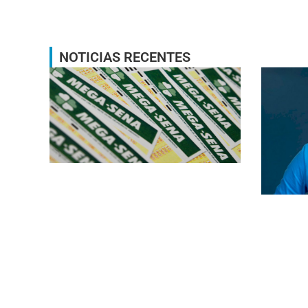
NOTICIAS RECENTES