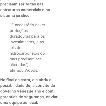
precisam ser feitas nas
estruturas comerciais e no
sistema jurídico
.
“É necessário haver
proteções
duradouras para os
investimentos, e as
leis de
hidrocarbonetos do
país precisam ser
alteradas”,
afirmou Woods.
No final da carta, ele abriu a
possibilidade de, a convite do
governo venezuelano e com
garantias de segurança, enviar
uma equipe ao local.