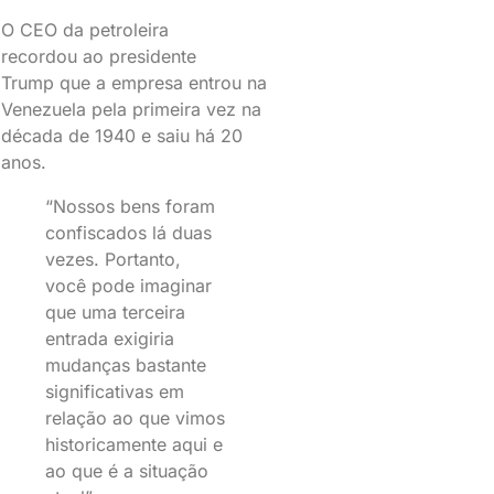
O CEO da petroleira
recordou ao presidente
Trump que a empresa entrou na
Venezuela pela primeira vez na
década de 1940 e saiu há 20
anos.
“Nossos bens foram
confiscados lá duas
vezes. Portanto,
você pode imaginar
que uma terceira
entrada exigiria
mudanças bastante
significativas em
relação ao que vimos
historicamente aqui e
ao que é a situação