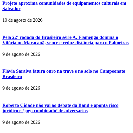
Projeto aproxima comunidades de equipamentos culturais em
Salvador
10 de agosto de 2026
Pela 22ª rodada do Brasileiro série A. Flamengo domina o
Vitória no Maracanã, vence e reduz distância para o Palmeiras
9 de agosto de 2026
Flávia Saraiva fatura ouro na trave e no solo no Campeonato
Brasileiro
9 de agosto de 2026
Roberto Cidade não vai ao debate da Band e aponta risco
jurídico e ‘jogo combinado’ de adversários
9 de agosto de 2026