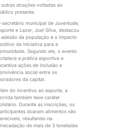
 outras atrações voltadas ao
úblico presente.
 secretário municipal de Juventude,
sporte e Lazer, Joel Silva, destacou
 adesão da população e o impacto
ositivo da iniciativa para a
omunidade. Segundo ele, o evento
ortalece a prática esportiva e
ncentiva ações de inclusão e
onvivência social entre os
oradores da capital.
lém do incentivo ao esporte, a
orrida também teve caráter
olidário. Durante as inscrições, os
articipantes doaram alimentos não
erecíveis, resultando na
rrecadação de mais de 3 toneladas