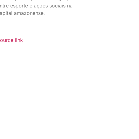
ntre esporte e ações sociais na
apital amazonense.
ource link