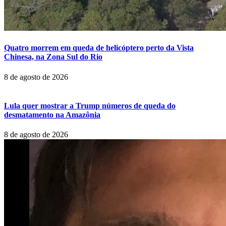
Quatro morrem em queda de helicóptero perto da Vista
Chinesa, na Zona Sul do Rio
8 de agosto de 2026
Lula quer mostrar a Trump números de queda do
desmatamento na Amazônia
8 de agosto de 2026