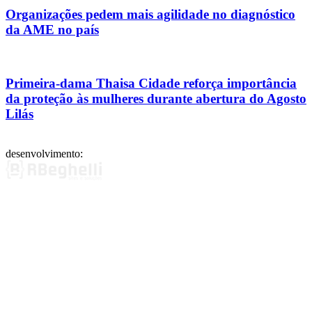
Organizações pedem mais agilidade no diagnóstico
da AME no país
Primeira-dama Thaisa Cidade reforça importância
da proteção às mulheres durante abertura do Agosto
Lilás
desenvolvimento: