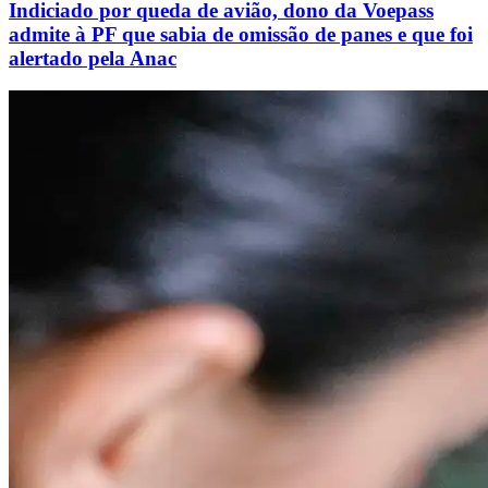
Indiciado por queda de avião, dono da Voepass
admite à PF que sabia de omissão de panes e que foi
alertado pela Anac