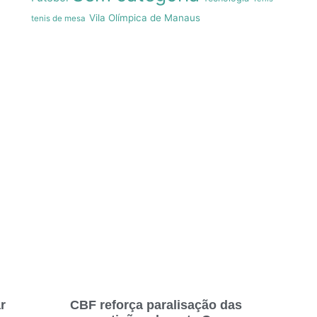
Vila Olímpica de Manaus
tenis de mesa
r
CBF reforça paralisação das