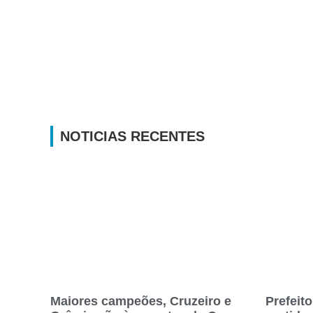
NOTICIAS RECENTES
Maiores campeões, Cruzeiro e
Prefeito