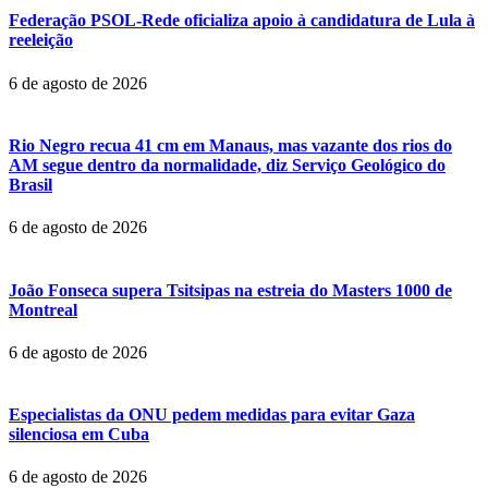
Federação PSOL-Rede oficializa apoio à candidatura de Lula à
reeleição
6 de agosto de 2026
Rio Negro recua 41 cm em Manaus, mas vazante dos rios do
AM segue dentro da normalidade, diz Serviço Geológico do
Brasil
6 de agosto de 2026
João Fonseca supera Tsitsipas na estreia do Masters 1000 de
Montreal
6 de agosto de 2026
Especialistas da ONU pedem medidas para evitar Gaza
silenciosa em Cuba
6 de agosto de 2026