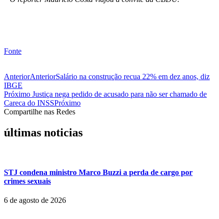
Fonte
Anterior
Anterior
Salário na construção recua 22% em dez anos, diz
IBGE
Próximo
Justiça nega pedido de acusado para não ser chamado de
Careca do INSS
Próximo
Compartilhe nas Redes
últimas noticias
STJ condena ministro Marco Buzzi a perda de cargo por
crimes sexuais
6 de agosto de 2026