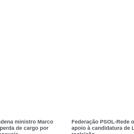
dena ministro Marco
Federação PSOL-Rede of
 perda de cargo por
apoio à candidatura de 