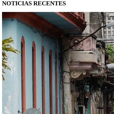
NOTICIAS RECENTES