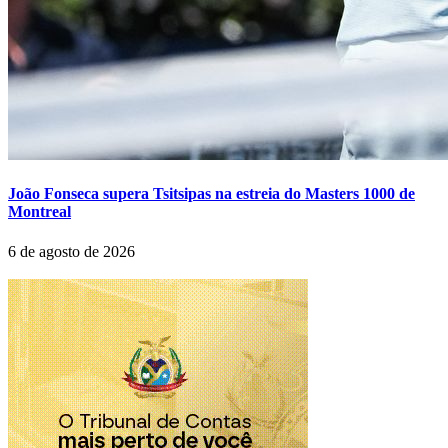
João Fonseca supera Tsitsipas na estreia do Masters 1000 de
Montreal
6 de agosto de 2026