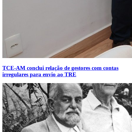
TCE-AM conclui relação de gestores com contas
irregulares para envio ao TRE