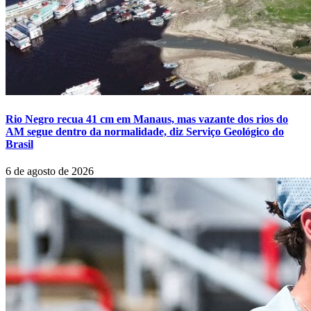
Rio Negro recua 41 cm em Manaus, mas vazante dos rios do
AM segue dentro da normalidade, diz Serviço Geológico do
Brasil
6 de agosto de 2026