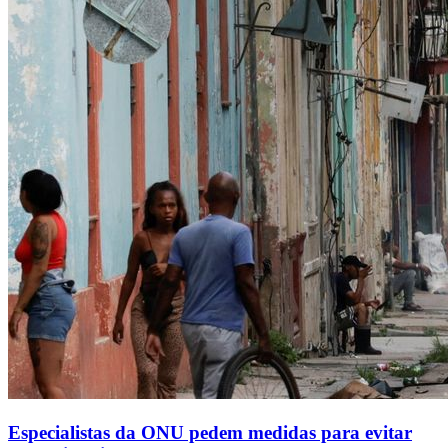
Especialistas da ONU pedem medidas para evitar