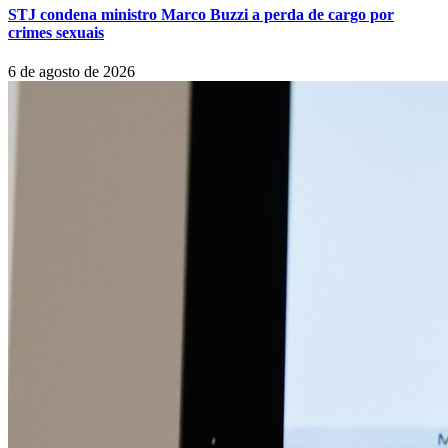
STJ condena ministro Marco Buzzi a perda de cargo por
crimes sexuais
6 de agosto de 2026