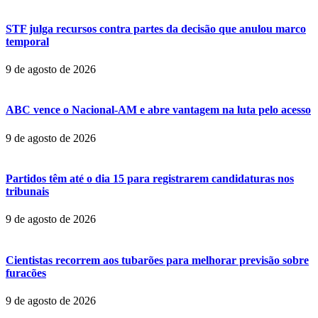
STF julga recursos contra partes da decisão que anulou marco
temporal
9 de agosto de 2026
ABC vence o Nacional-AM e abre vantagem na luta pelo acesso
9 de agosto de 2026
Partidos têm até o dia 15 para registrarem candidaturas nos
tribunais
9 de agosto de 2026
Cientistas recorrem aos tubarões para melhorar previsão sobre
furacões
9 de agosto de 2026