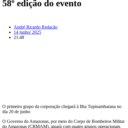
58º edição do evento
André Ricardo Redação
14 junho/ 2025
21:48
O primeiro grupo da corporação chegará à Ilha Tupinambarana no
dia 20 de junho
O Governo do Amazonas, por meio do Corpo de Bombeiros Militar
do Amazonas (CBMAM), atuará com quatro grupos operacionais