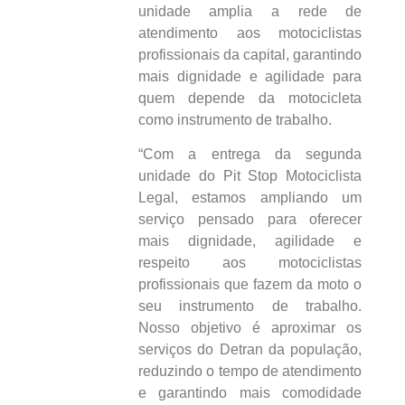
unidade amplia a rede de
atendimento aos motociclistas
profissionais da capital, garantindo
mais dignidade e agilidade para
quem depende da motocicleta
como instrumento de trabalho.
“Com a entrega da segunda
unidade do Pit Stop Motociclista
Legal, estamos ampliando um
serviço pensado para oferecer
mais dignidade, agilidade e
respeito aos motociclistas
profissionais que fazem da moto o
seu instrumento de trabalho.
Nosso objetivo é aproximar os
serviços do Detran da população,
reduzindo o tempo de atendimento
e garantindo mais comodidade