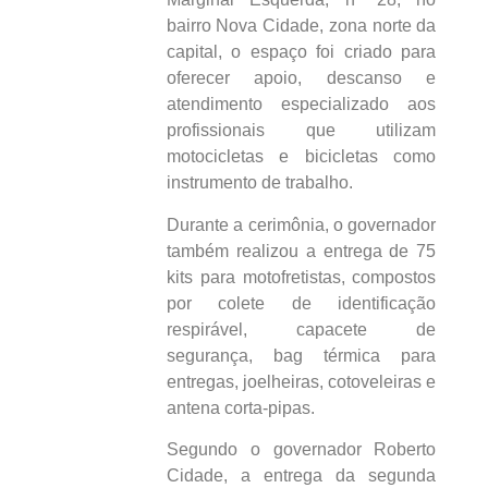
bairro Nova Cidade, zona norte da
capital, o espaço foi criado para
oferecer apoio, descanso e
atendimento especializado aos
profissionais que utilizam
motocicletas e bicicletas como
instrumento de trabalho.
Durante a cerimônia, o governador
também realizou a entrega de 75
kits para motofretistas, compostos
por colete de identificação
respirável, capacete de
segurança, bag térmica para
entregas, joelheiras, cotoveleiras e
antena corta-pipas.
Segundo o governador Roberto
Cidade, a entrega da segunda