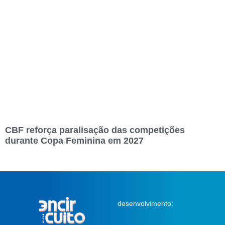
CBF reforça paralisação das competições
durante Copa Feminina em 2027
desenvolvimento: