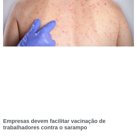
Empresas devem facilitar vacinação de
trabalhadores contra o sarampo