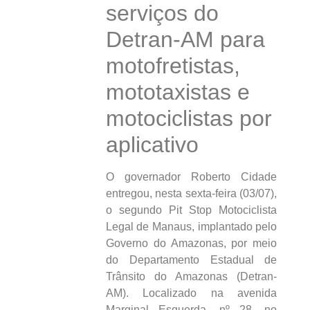
serviços do
Detran-AM para
motofretistas,
mototaxistas e
motociclistas por
aplicativo
O governador Roberto Cidade
entregou, nesta sexta-feira (03/07),
o segundo Pit Stop Motociclista
Legal de Manaus, implantado pelo
Governo do Amazonas, por meio
do Departamento Estadual de
Trânsito do Amazonas (Detran-
AM). Localizado na avenida
Marginal Esquerda, nº 28, no