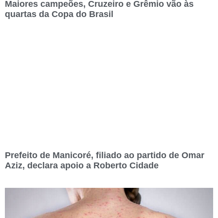
Maiores campeões, Cruzeiro e Grêmio vão às
quartas da Copa do Brasil
Prefeito de Manicoré, filiado ao partido de Omar
Aziz, declara apoio a Roberto Cidade