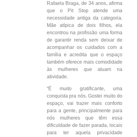
Rafaela Braga, de 34 anos, afirma
que o Pit Stop atende uma
necessidade antiga da categoria.
Mãe atípica de dois filhos, ela
encontrou na profissão uma forma
de garantir renda sem deixar de
acompanhar os cuidados com a
família e acredita que o espaço
também oferece mais comodidade
às mulheres que atuam na
atividade.
“É muito gratificante, uma
conquista pra nós. Gostei muito do
espaço, vai trazer mais conforto
para a gente, principalmente para
nós mulheres que têm essa
dificuldade de fazer parada, locais
para ter aquela privacidade