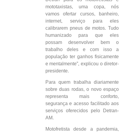
mototaxistas, uma copa, nós
vamos ofertar cursos, banheiro,
internet, serviço para eles
calibrarem pneus de motos. Tudo
humanizado para que eles
possam desenvolver bem o
trabalho deles e com isso a
população ter ganhos fisicamente
e mentalmente”, explicou o diretor-
presidente.
Para quem trabalha diariamente
sobre duas rodas, o novo espaço
representa mais conforto,
segurança e acesso facilitado aos
serviços oferecidos pelo Detran-
AM.
Motofretista desde a pandemia,