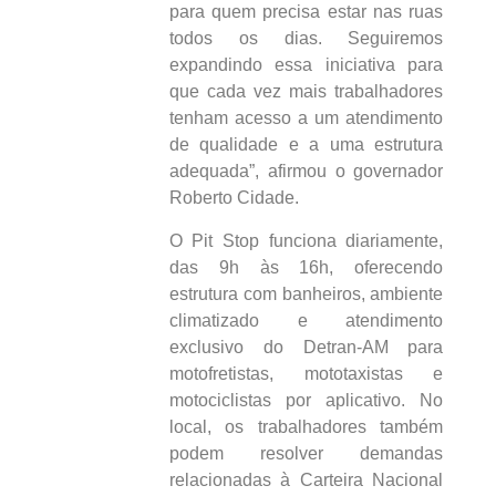
para quem precisa estar nas ruas
todos os dias. Seguiremos
expandindo essa iniciativa para
que cada vez mais trabalhadores
tenham acesso a um atendimento
de qualidade e a uma estrutura
adequada”, afirmou o governador
Roberto Cidade.
O Pit Stop funciona diariamente,
das 9h às 16h, oferecendo
estrutura com banheiros, ambiente
climatizado e atendimento
exclusivo do Detran-AM para
motofretistas, mototaxistas e
motociclistas por aplicativo. No
local, os trabalhadores também
podem resolver demandas
relacionadas à Carteira Nacional