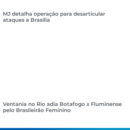
MJ detalha operação para desarticular
ataques a Brasília
Ventania no Rio adia Botafogo x Fluminense
pelo Brasileirão Feminino