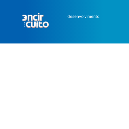
desenvolvimento: