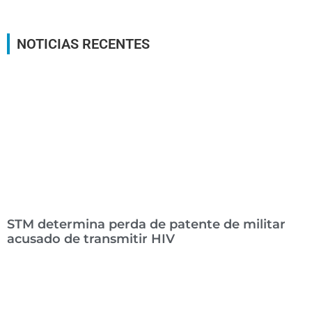
NOTICIAS RECENTES
STM determina perda de patente de militar
acusado de transmitir HIV