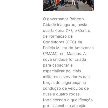
O governador Roberto
Cidade inaugurou, nesta
quarta-feira (1º), o Centro
de Formação de
Condutores (CFC) da
Polícia Militar do Amazonas
(PMAM), em Manaus. A
nova unidade foi criada
para capacitar e
especializar policiais
militares e servidores das
forças de segurança na
condução de veículos de
duas e quatro rodas,
fortalecendo a qualificação
profissional e a atuação