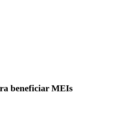
ara beneficiar MEIs