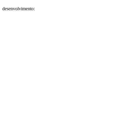
desenvolvimento: