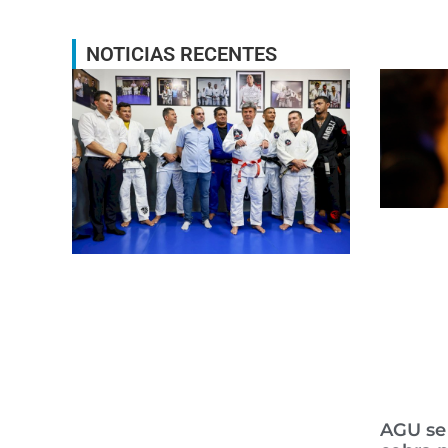
NOTICIAS RECENTES
AGU se