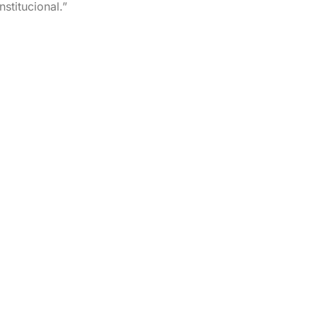
nstitucional.”