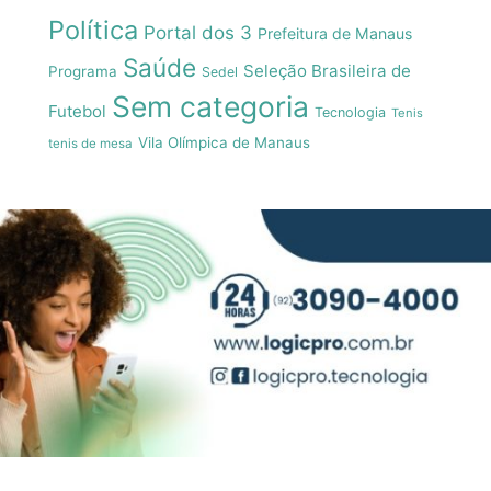
Política
Portal dos 3
Prefeitura de Manaus
Saúde
Seleção Brasileira de
Programa
Sedel
Sem categoria
Futebol
Tecnologia
Tenis
Vila Olímpica de Manaus
tenis de mesa