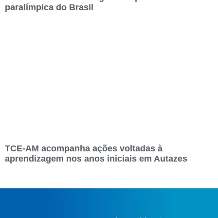
paralímpica do Brasil
TCE-AM acompanha ações voltadas à
aprendizagem nos anos iniciais em Autazes