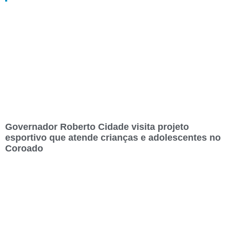
Governador Roberto Cidade visita projeto
esportivo que atende crianças e adolescentes no
Coroado