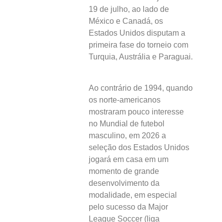
19 de julho, ao lado de
México e Canadá, os
Estados Unidos disputam a
primeira fase do torneio com
Turquia, Austrália e Paraguai.
Ao contrário de 1994, quando
os norte-americanos
mostraram pouco interesse
no Mundial de futebol
masculino, em 2026 a
seleção dos Estados Unidos
jogará em casa em um
momento de grande
desenvolvimento da
modalidade, em especial
pelo sucesso da Major
League Soccer (liga