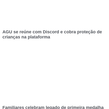
AGU se reúne com Discord e cobra proteção de
crianças na plataforma
Familiares celebram legado de primeira medalha