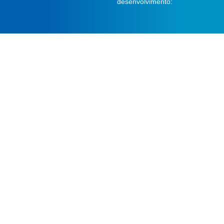
desenvolvimento: