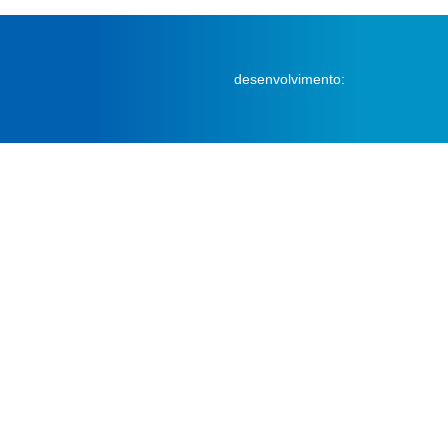
desenvolvimento: