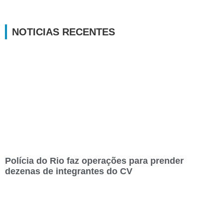
NOTICIAS RECENTES
Polícia do Rio faz operações para prender
dezenas de integrantes do CV