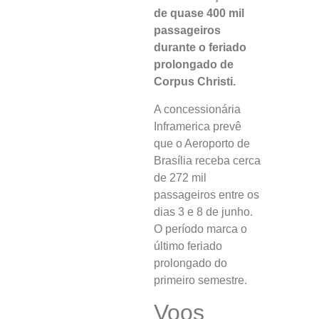
de quase 400 mil
passageiros
durante o feriado
prolongado de
Corpus Christi.
A concessionária
Inframerica prevê
que o Aeroporto de
Brasília receba cerca
de 272 mil
passageiros entre os
dias 3 e 8 de junho.
O período marca o
último feriado
prolongado do
primeiro semestre.
Voos