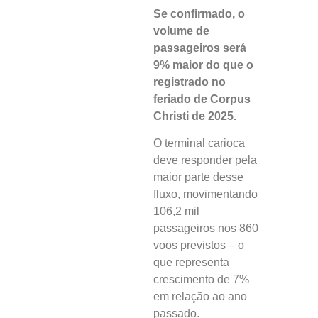
Se confirmado, o
volume de
passageiros será
9% maior do que o
registrado no
feriado de Corpus
Christi de 2025.
O terminal carioca
deve responder pela
maior parte desse
fluxo, movimentando
106,2 mil
passageiros nos 860
voos previstos – o
que representa
crescimento de 7%
em relação ao ano
passado.