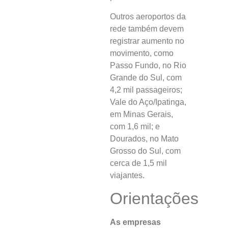
Outros aeroportos da
rede também devem
registrar aumento no
movimento, como
Passo Fundo, no Rio
Grande do Sul, com
4,2 mil passageiros;
Vale do Aço/Ipatinga,
em Minas Gerais,
com 1,6 mil; e
Dourados, no Mato
Grosso do Sul, com
cerca de 1,5 mil
viajantes.
Orientações
As empresas