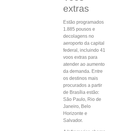
extras
Estão programados
1.885 pousos e
decolagens no
aeroporto da capital
federal, incluindo 41
voos extras para
atender ao aumento
da demanda. Entre
os destinos mais
procurados a partir
de Brasília estão:
São Paulo, Rio de
Janeiro, Belo
Horizonte e
Salvador.