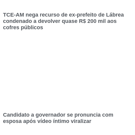
TCE-AM nega recurso de ex-prefeito de Lábrea
condenado a devolver quase R$ 200 mil aos
cofres públicos
Candidato a governador se pronuncia com
esposa após vídeo íntimo viralizar