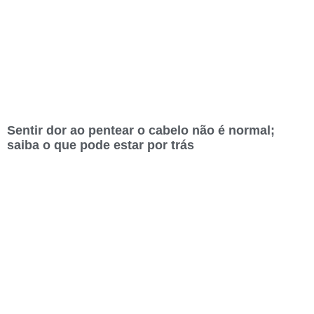
Sentir dor ao pentear o cabelo não é normal;
saiba o que pode estar por trás