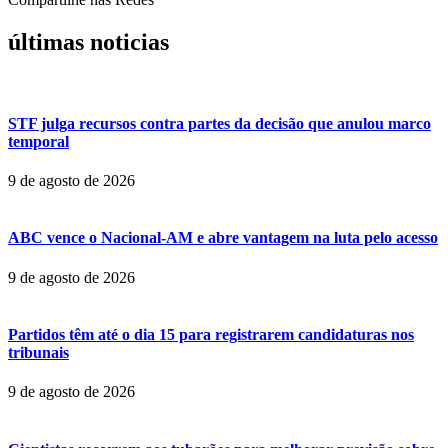
últimas noticias
STF julga recursos contra partes da decisão que anulou marco
temporal
9 de agosto de 2026
ABC vence o Nacional-AM e abre vantagem na luta pelo acesso
9 de agosto de 2026
Partidos têm até o dia 15 para registrarem candidaturas nos
tribunais
9 de agosto de 2026