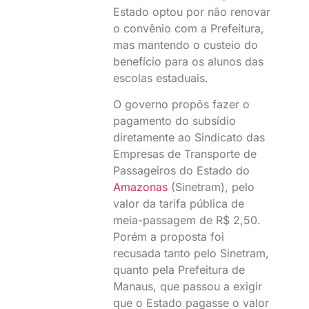
Estado optou por não renovar
o convênio com a Prefeitura,
mas mantendo o custeio do
benefício para os alunos das
escolas estaduais.
O governo propôs fazer o
pagamento do subsídio
diretamente ao Sindicato das
Empresas de Transporte de
Passageiros do Estado do
Amazonas
(Sinetram), pelo
valor da tarifa pública de
meia-passagem de R$ 2,50.
Porém a proposta foi
recusada tanto pelo Sinetram,
quanto pela Prefeitura de
Manaus, que passou a exigir
que o Estado pagasse o valor