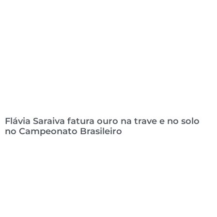
Flávia Saraiva fatura ouro na trave e no solo
no Campeonato Brasileiro