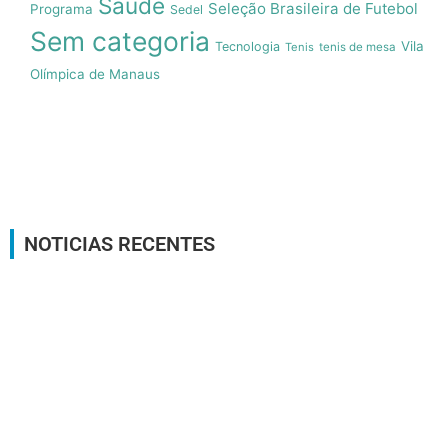
Saúde
Seleção Brasileira de Futebol
Programa
Sedel
Sem categoria
Vila
Tecnologia
Tenis
tenis de mesa
Olímpica de Manaus
NOTICIAS RECENTES