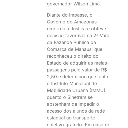
governador Wilson Lima.
Diante do impasse, o
Governo do Amazonas
recorreu à Justiça e obteve
decisão favorável na 2ª Vara
da Fazenda Pública da
Comarca de Manaus, que
reconheceu o direito do
Estado de adquirir as meias-
passagens pelo valor de R$
2,50 e determinou que tanto
o Instituto Municipal de
Mobilidade Urbana (IMMU),
quanto o Sinetram se
abstenham de impedir o
acesso dos alunos da rede
estadual ao transporte
coletivo gratuito. Em caso de