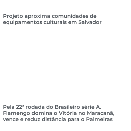
Projeto aproxima comunidades de
equipamentos culturais em Salvador
Pela 22ª rodada do Brasileiro série A.
Flamengo domina o Vitória no Maracanã,
vence e reduz distância para o Palmeiras