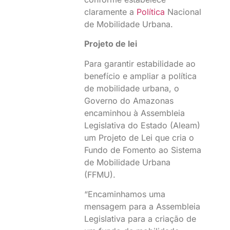
claramente a
Política
Nacional
de Mobilidade Urbana.
Projeto de lei
Para garantir estabilidade ao
benefício e ampliar a política
de mobilidade urbana, o
Governo do Amazonas
encaminhou à Assembleia
Legislativa do Estado (Aleam)
um Projeto de Lei que cria o
Fundo de Fomento ao Sistema
de Mobilidade Urbana
(FFMU).
“Encaminhamos uma
mensagem para a Assembleia
Legislativa para a criação de