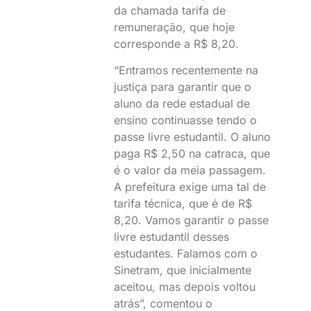
da chamada tarifa de
remuneração, que hoje
corresponde a R$ 8,20.
“Entramos recentemente na
justiça para garantir que o
aluno da rede estadual de
ensino continuasse tendo o
passe livre estudantil. O aluno
paga R$ 2,50 na catraca, que
é o valor da meia passagem.
A prefeitura exige uma tal de
tarifa técnica, que é de R$
8,20. Vamos garantir o passe
livre estudantil desses
estudantes. Falamos com o
Sinetram, que inicialmente
aceitou, mas depois voltou
atrás”, comentou o