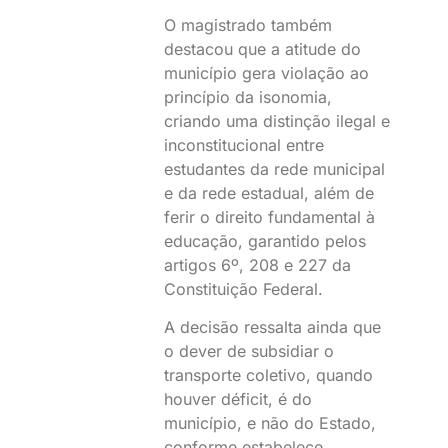
O magistrado também
destacou que a atitude do
município gera violação ao
princípio da isonomia,
criando uma distinção ilegal e
inconstitucional entre
estudantes da rede municipal
e da rede estadual, além de
ferir o direito fundamental à
educação, garantido pelos
artigos 6º, 208 e 227 da
Constituição Federal.
A decisão ressalta ainda que
o dever de subsidiar o
transporte coletivo, quando
houver déficit, é do
município, e não do Estado,
conforme estabelece