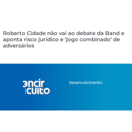
Roberto Cidade não vai ao debate da Band e
aponta risco jurídico e ‘jogo combinado’ de
adversários
desenvolvimento: