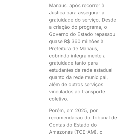
Manaus, após recorrer à
Justiça para assegurar a
gratuidade do serviço. Desde
a criação do programa, o
Governo do Estado repassou
quase R$ 360 milhões à
Prefeitura de Manaus,
cobrindo integralmente a
gratuidade tanto para
estudantes da rede estadual
quanto da rede municipal,
além de outros serviços
vinculados ao transporte
coletivo.
Porém, em 2025, por
recomendação do Tribunal de
Contas do Estado do
Amazonas (TCE-AM), o