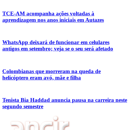
TCE-AM acompanha ações voltadas à
aprendizagem nos anos iniciais em Autazes
WhatsApp deixará de funcionar em celulares
antigos em setembro; veja se o seu será afetado
Colombianas que morreram na queda de
helicóptero eram avó, mãe e filha
Tenista Bia Haddad anuncia pausa na carreira neste
segundo semestre