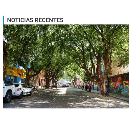
NOTICIAS RECENTES