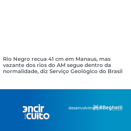
Rio Negro recua 41 cm em Manaus, mas
vazante dos rios do AM segue dentro da
normalidade, diz Serviço Geológico do Brasil
desenvolvimento: