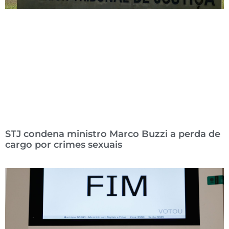
STJ condena ministro Marco Buzzi a perda de
cargo por crimes sexuais