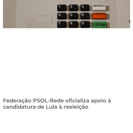
Federação PSOL-Rede oficializa apoio à
candidatura de Lula à reeleição