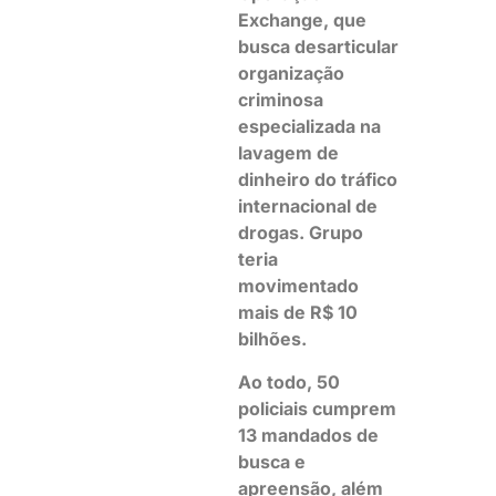
Exchange, que
busca desarticular
organização
criminosa
especializada na
lavagem de
dinheiro do tráfico
internacional de
drogas. Grupo
teria
movimentado
mais de R$ 10
bilhões.
Ao todo, 50
policiais cumprem
13 mandados de
busca e
apreensão, além