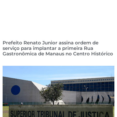
Prefeito Renato Junior assina ordem de
serviço para implantar a primeira Rua
Gastronômica de Manaus no Centro Histórico