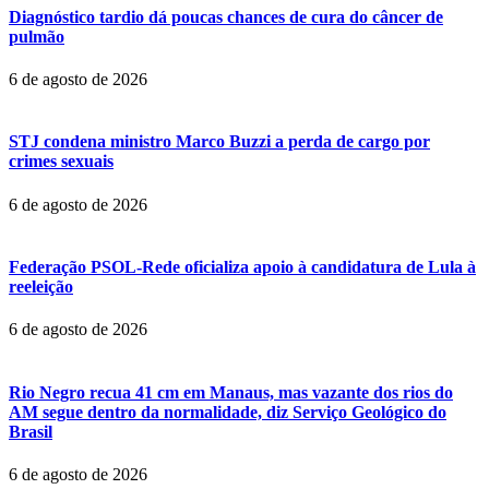
Diagnóstico tardio dá poucas chances de cura do câncer de
pulmão
6 de agosto de 2026
STJ condena ministro Marco Buzzi a perda de cargo por
crimes sexuais
6 de agosto de 2026
Federação PSOL-Rede oficializa apoio à candidatura de Lula à
reeleição
6 de agosto de 2026
Rio Negro recua 41 cm em Manaus, mas vazante dos rios do
AM segue dentro da normalidade, diz Serviço Geológico do
Brasil
6 de agosto de 2026