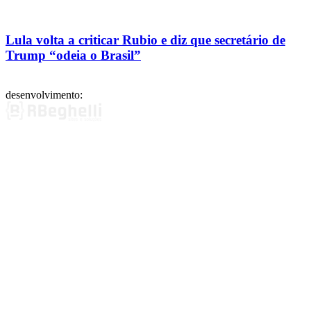
Lula volta a criticar Rubio e diz que secretário de
Trump “odeia o Brasil”
desenvolvimento: