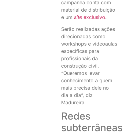
campanha conta com
material de distribuição
e um
site
exclusivo
.
Serão realizadas ações
direcionadas como
workshops e videoaulas
específicas para
profissionais da
construção civil.
“Queremos levar
conhecimento a quem
mais precisa dele no
dia a dia”, diz
Madureira.
Redes
subterrâneas