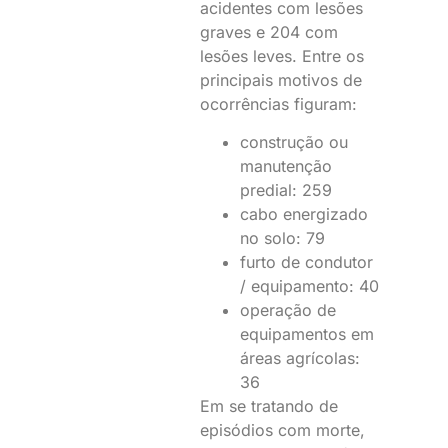
acidentes com lesões
graves e 204 com
lesões leves. Entre os
principais motivos de
ocorrências figuram:
construção ou
manutenção
predial: 259
cabo energizado
no solo: 79
furto de condutor
/ equipamento: 40
operação de
equipamentos em
áreas agrícolas:
36
Em se tratando de
episódios com morte,