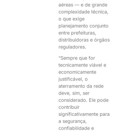
aéreas — e de grande
complexidade técnica,
o que exige
planejamento conjunto
entre prefeituras,
distribuidoras e órgãos
reguladores.
“Sempre que for
tecnicamente viável e
economicamente
justificável, o
aterramento da rede
deve, sim, ser
considerado. Ele pode
contribuir
significativamente para
a segurança,
confiabilidade e