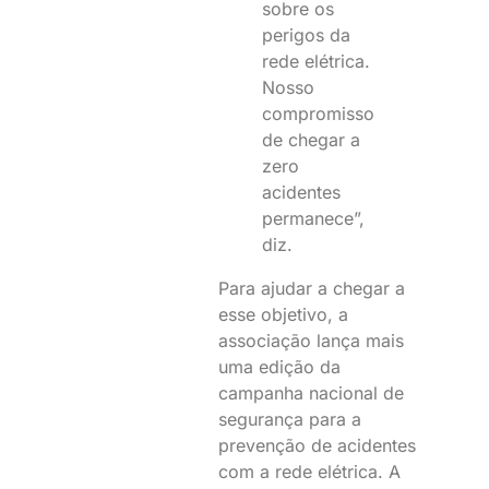
sobre os
perigos da
rede elétrica.
Nosso
compromisso
de chegar a
zero
acidentes
permanece”,
diz.
Para ajudar a chegar a
esse objetivo, a
associação lança mais
uma edição da
campanha nacional de
segurança para a
prevenção de acidentes
com a rede elétrica. A