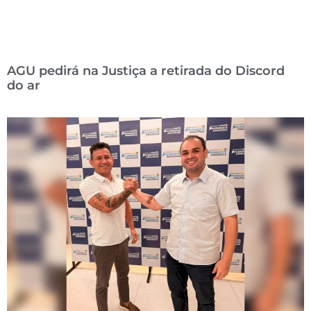
AGU pedirá na Justiça a retirada do Discord
do ar