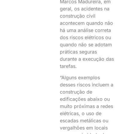
Marcos Madureira, em
geral, os acidentes na
construção civil
acontecem quando não
há uma análise correta
dos riscos elétricos ou
quando não se adotam
práticas seguras
durante a execução das
tarefas.
“Alguns exemplos
desses riscos incluem a
construção de
edificações abaixo ou
muito próximas a redes
elétricas, o uso de
escadas metálicas ou
vergalhões em locais