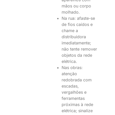
mãos ou corpo
molhado.
Na rua: afaste-se
de fios caídos e
chame a
distribuidora
imediatamente;
não tente remover
objetos da rede
elétrica.
Nas obras:
atenção
redobrada com
escadas,
vergalhões e
ferramentas
próximas à rede
elétrica; sinalize