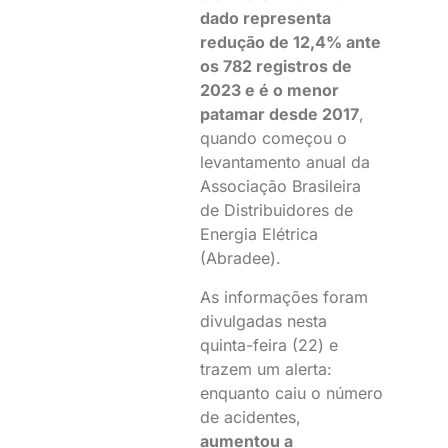
dado representa
redução de 12,4% ante
os 782 registros de
2023 e é o menor
patamar desde 2017
,
quando começou o
levantamento anual da
Associação Brasileira
de Distribuidores de
Energia Elétrica
(Abradee).
As informações foram
divulgadas nesta
quinta-feira (22) e
trazem um alerta:
enquanto caiu o número
de acidentes,
aumentou a