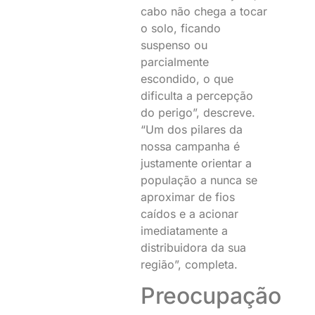
cabo não chega a tocar
o solo, ficando
suspenso ou
parcialmente
escondido, o que
dificulta a percepção
do perigo”, descreve.
“Um dos pilares da
nossa campanha é
justamente orientar a
população a nunca se
aproximar de fios
caídos e a acionar
imediatamente a
distribuidora da sua
região”, completa.
Preocupação