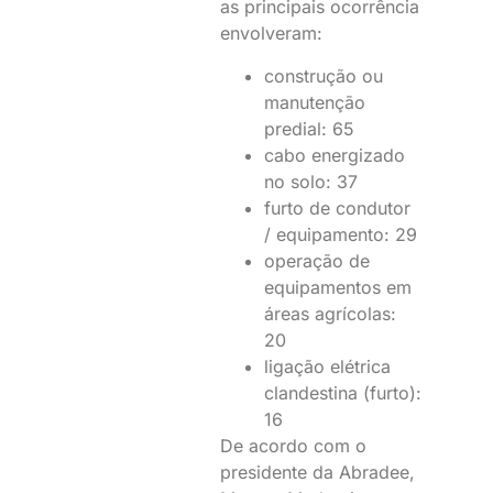
as principais ocorrência
envolveram:
construção ou
manutenção
predial: 65
cabo energizado
no solo: 37
furto de condutor
/ equipamento: 29
operação de
equipamentos em
áreas agrícolas:
20
ligação elétrica
clandestina (furto):
16
De acordo com o
presidente da Abradee,