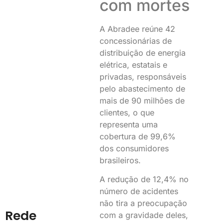
com mortes
A Abradee reúne 42
concessionárias de
distribuição de energia
elétrica, estatais e
privadas, responsáveis
pelo abastecimento de
mais de 90 milhões de
clientes, o que
representa uma
cobertura de 99,6%
dos consumidores
brasileiros.
A redução de 12,4% no
número de acidentes
não tira a preocupação
Rede
com a gravidade deles,