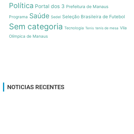
Política
Portal dos 3
Prefeitura de Manaus
Saúde
Seleção Brasileira de Futebol
Programa
Sedel
Sem categoria
Vila
Tecnologia
Tenis
tenis de mesa
Olímpica de Manaus
NOTICIAS RECENTES