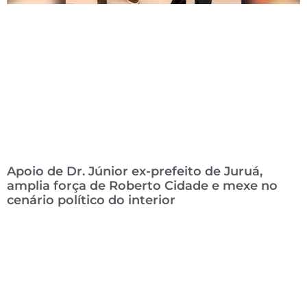
Apoio de Dr. Júnior ex-prefeito de Juruá,
amplia força de Roberto Cidade e mexe no
cenário político do interior