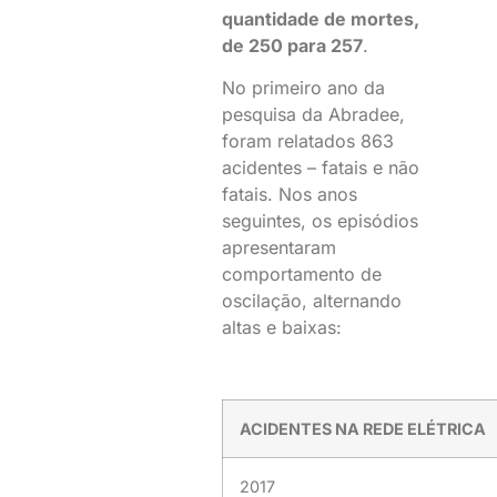
quantidade de mortes,
de 250 para 257
.
No primeiro ano da
pesquisa da Abradee,
foram relatados 863
acidentes – fatais e não
fatais. Nos anos
seguintes, os episódios
apresentaram
comportamento de
oscilação, alternando
altas e baixas:
ACIDENTES NA REDE ELÉTRICA
2017