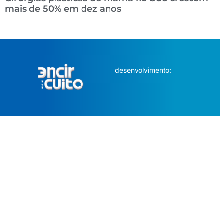
mais de 50% em dez anos
desenvolvimento: