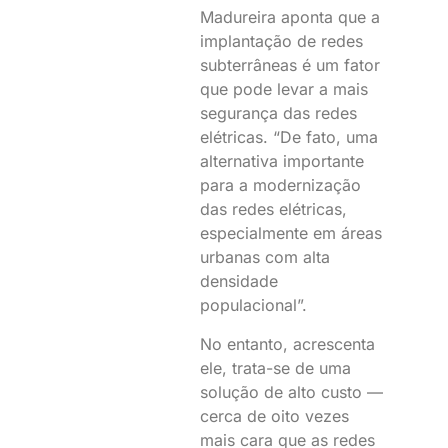
Madureira aponta que a
implantação de redes
subterrâneas é um fator
que pode levar a mais
segurança das redes
elétricas. “De fato, uma
alternativa importante
para a modernização
das redes elétricas,
especialmente em áreas
urbanas com alta
densidade
populacional”.
No entanto, acrescenta
ele, trata-se de uma
solução de alto custo —
cerca de oito vezes
mais cara que as redes