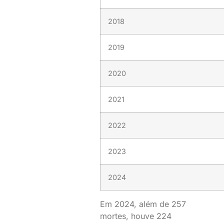
2018
2019
2020
2021
2022
2023
2024
Em 2024, além de 257
mortes, houve 224