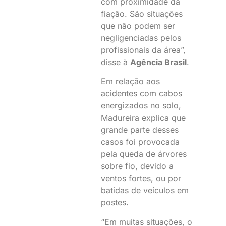
com proximidade da
fiação. São situações
que não podem ser
negligenciadas pelos
profissionais da área”,
disse à
Agência Brasil
.
Em relação aos
acidentes com cabos
energizados no solo,
Madureira explica que
grande parte desses
casos foi provocada
pela queda de árvores
sobre fio, devido a
ventos fortes, ou por
batidas de veículos em
postes.
“Em muitas situações, o