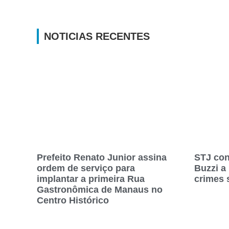
NOTICIAS RECENTES
Prefeito Renato Junior assina
STJ con
ordem de serviço para
Buzzi a
implantar a primeira Rua
crimes 
Gastronômica de Manaus no
Centro Histórico