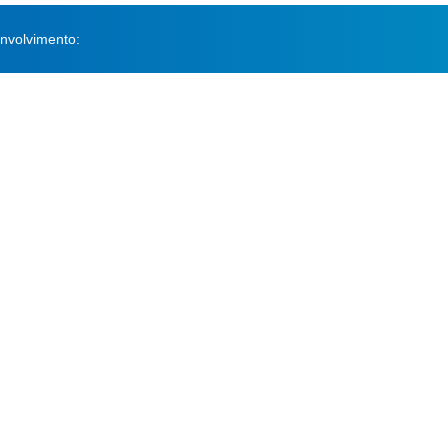
nvolvimento: