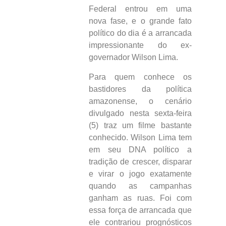
Federal entrou em uma
nova fase, e o grande fato
político do dia é a arrancada
impressionante do ex-
governador Wilson Lima.
Para quem conhece os
bastidores da política
amazonense, o cenário
divulgado nesta sexta-feira
(5) traz um filme bastante
conhecido. Wilson Lima tem
em seu DNA político a
tradição de crescer, disparar
e virar o jogo exatamente
quando as campanhas
ganham as ruas. Foi com
essa força de arrancada que
ele contrariou prognósticos