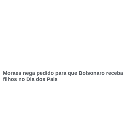
Moraes nega pedido para que Bolsonaro receba
filhos no Dia dos Pais