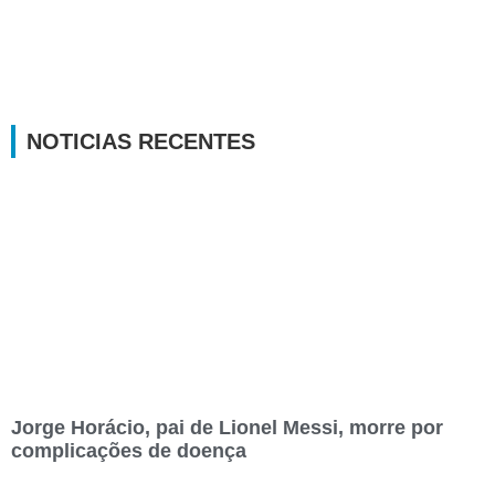
NOTICIAS RECENTES
Jorge Horácio, pai de Lionel Messi, morre por
complicações de doença