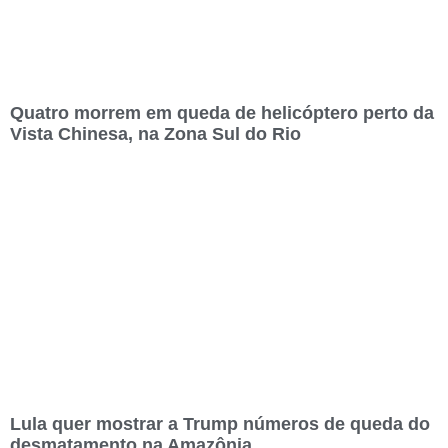
Quatro morrem em queda de helicóptero perto da
Vista Chinesa, na Zona Sul do Rio
Lula quer mostrar a Trump números de queda do
desmatamento na Amazônia