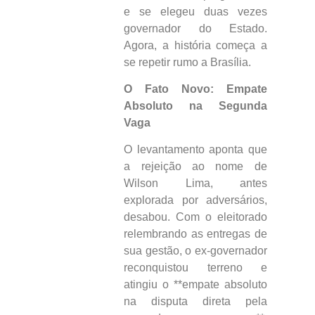
e se elegeu duas vezes
governador do Estado.
Agora, a história começa a
se repetir rumo a Brasília.
O Fato Novo: Empate
Absoluto na Segunda
Vaga
O levantamento aponta que
a rejeição ao nome de
Wilson Lima, antes
explorada por adversários,
desabou. Com o eleitorado
relembrando as entregas de
sua gestão, o ex-governador
reconquistou terreno e
atingiu o **empate absoluto
na disputa direta pela