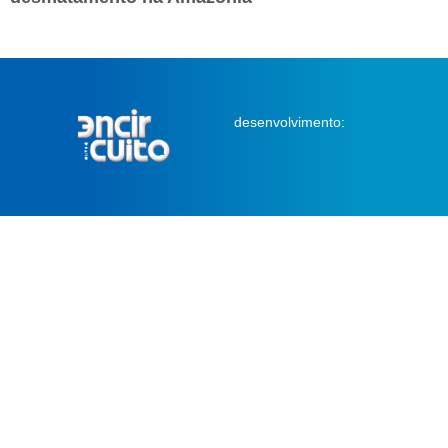
desenvolvimento: