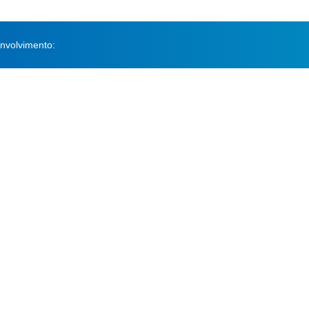
nvolvimento: