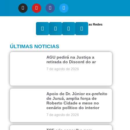
Compartilhe nas Redes
ÚLTIMAS NOTICIAS
AGU pedirá na Justiça a
retirada do Discord do ar
7 de agosto de 2026
Apoio de Dr. Júnior ex-prefeito
de Juruá, amplia força de
Roberto Cidade e mexe no
cenário político do interior
7 de agosto de 2026