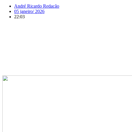
André Ricardo Redação
05 janeiro/ 2026
22:03