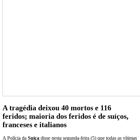
A tragédia deixou 40 mortos e 116
feridos; maioria dos feridos é de suíços,
franceses e italianos
A Polícia da
Suíça
disse nesta segunda-feira (5) que todas as vítimas