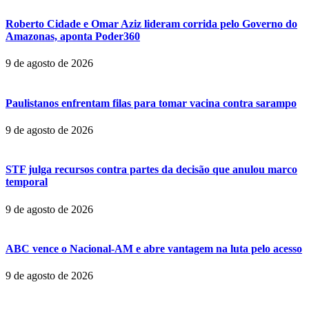
Roberto Cidade e Omar Aziz lideram corrida pelo Governo do
Amazonas, aponta Poder360
9 de agosto de 2026
Paulistanos enfrentam filas para tomar vacina contra sarampo
9 de agosto de 2026
STF julga recursos contra partes da decisão que anulou marco
temporal
9 de agosto de 2026
ABC vence o Nacional-AM e abre vantagem na luta pelo acesso
9 de agosto de 2026