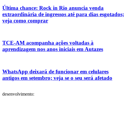
Última chance: Rock in Rio anuncia venda
extraordinária de ingressos até para dias esgotados;
veja como comprar
TCE-AM acompanha ações voltadas à
aprendizagem nos anos iniciais em Autazes
WhatsApp deixará de funcionar em celulares
antigos em setembro; veja se o seu será afetado
desenvolvimento: