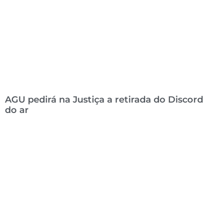
AGU pedirá na Justiça a retirada do Discord
do ar