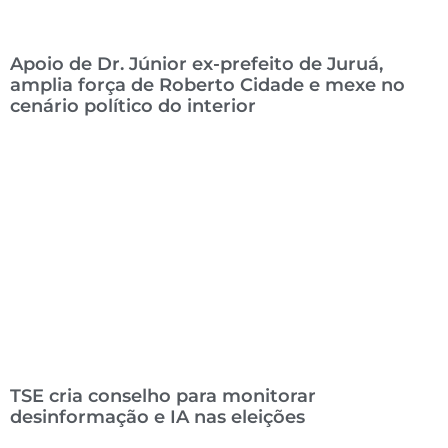
Apoio de Dr. Júnior ex-prefeito de Juruá,
amplia força de Roberto Cidade e mexe no
cenário político do interior
TSE cria conselho para monitorar
desinformação e IA nas eleições