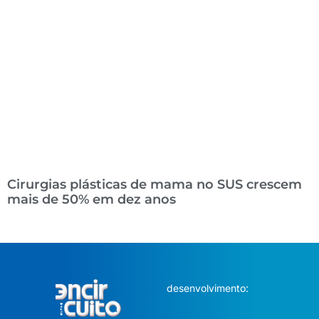
Cirurgias plásticas de mama no SUS crescem
mais de 50% em dez anos
desenvolvimento: