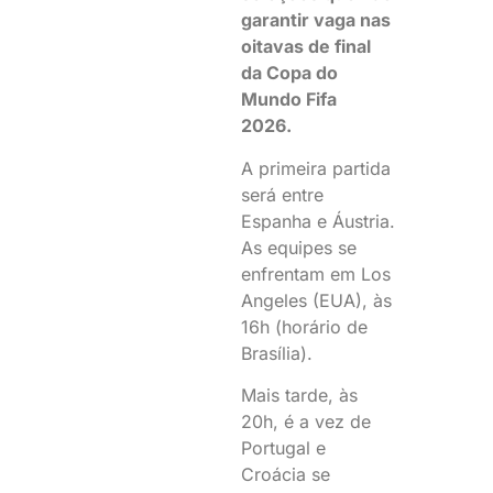
garantir vaga nas
oitavas de final
da Copa do
Mundo Fifa
2026.
A primeira partida
será entre
Espanha e Áustria.
As equipes se
enfrentam em Los
Angeles (EUA), às
16h (horário de
Brasília).
Mais tarde, às
20h, é a vez de
Portugal e
Croácia se