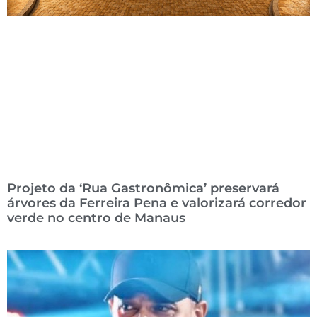
Projeto da ‘Rua Gastronômica’ preservará
árvores da Ferreira Pena e valorizará corredor
verde no centro de Manaus