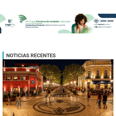
NOTICIAS RECENTES