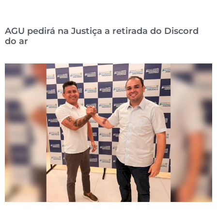
AGU pedirá na Justiça a retirada do Discord
do ar