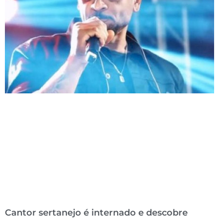
Cantor sertanejo é internado e descobre