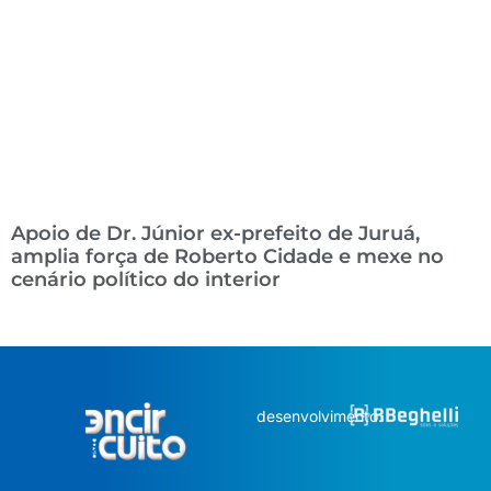
Apoio de Dr. Júnior ex-prefeito de Juruá,
amplia força de Roberto Cidade e mexe no
cenário político do interior
desenvolvimento: