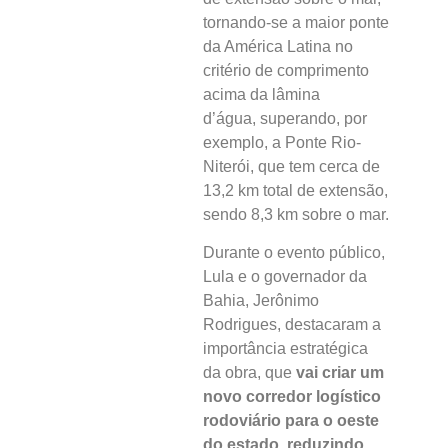
tornando-se a maior ponte
da América Latina no
critério de comprimento
acima da lâmina
d’água,
superando, por
exemplo, a Ponte Rio-
Niterói, que tem cerca de
13,2 km total de extensão,
sendo 8,3 km sobre o mar.
Durante o evento público,
Lula e o governador da
Bahia, Jerônimo
Rodrigues, destacaram a
importância estratégica
da obra, que
vai criar um
novo corredor logístico
rodoviário para o oeste
do estado, reduzindo