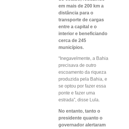
em mais de 200 km a
distância para o
transporte de cargas
entre a capital e o
interior e beneficiando
cerca de 245
municípios.
“Inegavelmente, a Bahia
precisava de outro
escoamento da riqueza
produzida pela Bahia, e
se optou por fazer essa
ponte e fazer uma
estrada”, disse Lula.
No entanto, tanto o
presidente quanto o
governador alertaram