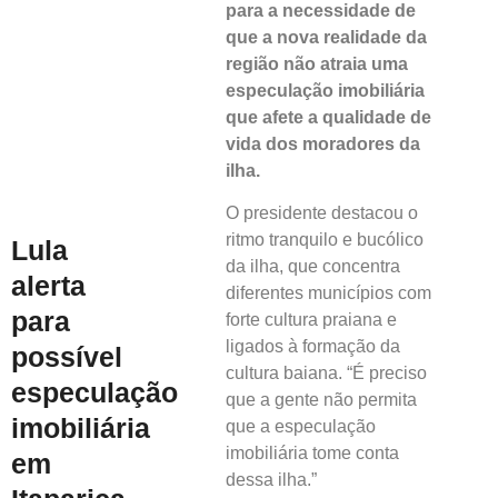
para a necessidade de
que a nova realidade da
região não atraia uma
especulação imobiliária
que afete a qualidade de
vida dos moradores da
ilha.
O presidente destacou o
ritmo tranquilo e bucólico
Lula
da ilha, que concentra
alerta
diferentes municípios com
para
forte cultura praiana e
ligados à formação da
possível
cultura baiana. “É preciso
especulação
que a gente não permita
imobiliária
que a especulação
imobiliária tome conta
em
dessa ilha.”