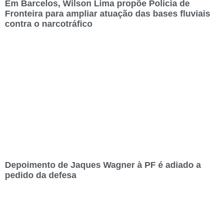
Em Barcelos, Wilson Lima propõe Polícia de
Fronteira para ampliar atuação das bases fluviais
contra o narcotráfico
Depoimento de Jaques Wagner à PF é adiado a
pedido da defesa