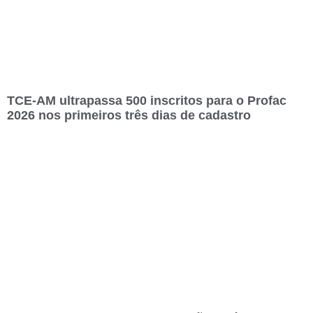
TCE-AM ultrapassa 500 inscritos para o Profac
2026 nos primeiros três dias de cadastro