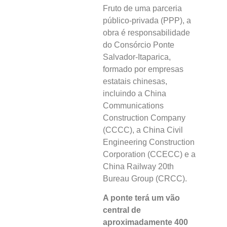
Fruto de uma parceria
público-privada (PPP), a
obra é responsabilidade
do Consórcio Ponte
Salvador-Itaparica,
formado por empresas
estatais chinesas,
incluindo a China
Communications
Construction Company
(CCCC), a China Civil
Engineering Construction
Corporation (CCECC) e a
China Railway 20th
Bureau Group (CRCC).
A ponte terá um vão
central de
aproximadamente 400