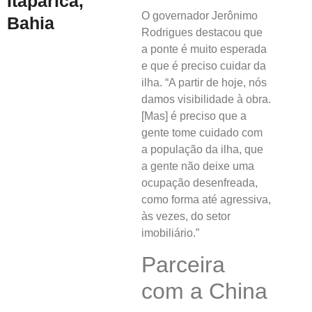
Itaparica,
O governador Jerônimo
Bahia
Rodrigues destacou que
a ponte é muito esperada
e que é preciso cuidar da
ilha. “A partir de hoje, nós
damos visibilidade à obra.
[Mas] é preciso que a
gente tome cuidado com
a população da ilha, que
a gente não deixe uma
ocupação desenfreada,
como forma até agressiva,
às vezes, do setor
imobiliário.”
Parceira
com a China