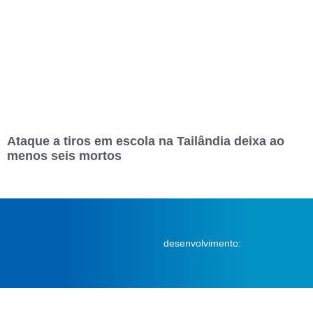
Ataque a tiros em escola na Tailândia deixa ao
menos seis mortos
desenvolvimento: